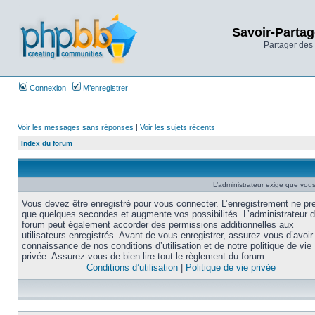
Savoir-Partag
Partager des 
Connexion
M’enregistrer
Voir les messages sans réponses
|
Voir les sujets récents
Index du forum
L’administrateur exige que vous 
Vous devez être enregistré pour vous connecter. L’enregistrement ne pr
que quelques secondes et augmente vos possibilités. L’administrateur 
forum peut également accorder des permissions additionnelles aux
utilisateurs enregistrés. Avant de vous enregistrer, assurez-vous d’avoir 
connaissance de nos conditions d’utilisation et de notre politique de vie
privée. Assurez-vous de bien lire tout le règlement du forum.
Conditions d’utilisation
|
Politique de vie privée