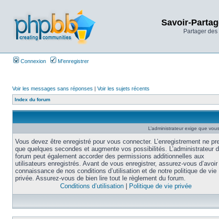
Savoir-Partag
Partager des 
Connexion
M’enregistrer
Voir les messages sans réponses
|
Voir les sujets récents
Index du forum
L’administrateur exige que vous 
Vous devez être enregistré pour vous connecter. L’enregistrement ne pr
que quelques secondes et augmente vos possibilités. L’administrateur 
forum peut également accorder des permissions additionnelles aux
utilisateurs enregistrés. Avant de vous enregistrer, assurez-vous d’avoir 
connaissance de nos conditions d’utilisation et de notre politique de vie
privée. Assurez-vous de bien lire tout le règlement du forum.
Conditions d’utilisation
|
Politique de vie privée