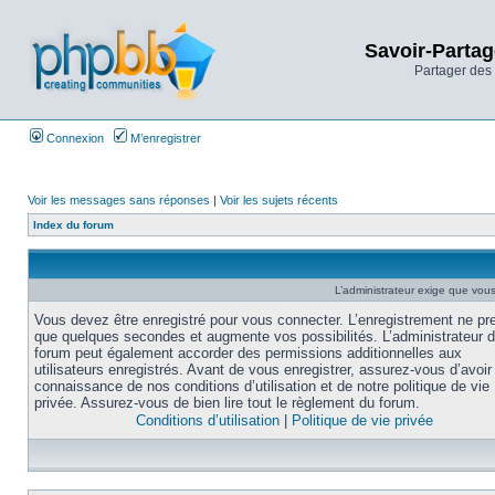
Savoir-Partag
Partager des 
Connexion
M’enregistrer
Voir les messages sans réponses
|
Voir les sujets récents
Index du forum
L’administrateur exige que vous 
Vous devez être enregistré pour vous connecter. L’enregistrement ne pr
que quelques secondes et augmente vos possibilités. L’administrateur 
forum peut également accorder des permissions additionnelles aux
utilisateurs enregistrés. Avant de vous enregistrer, assurez-vous d’avoir 
connaissance de nos conditions d’utilisation et de notre politique de vie
privée. Assurez-vous de bien lire tout le règlement du forum.
Conditions d’utilisation
|
Politique de vie privée