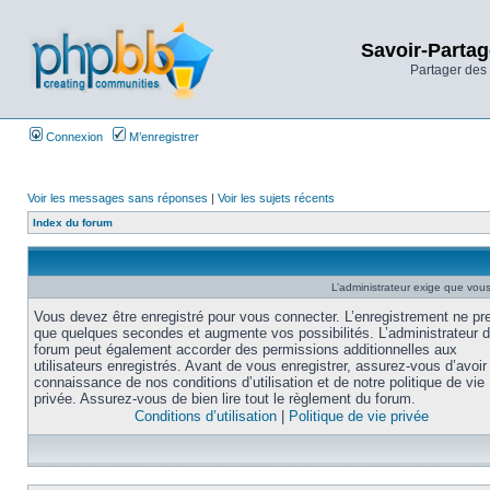
Savoir-Partag
Partager des 
Connexion
M’enregistrer
Voir les messages sans réponses
|
Voir les sujets récents
Index du forum
L’administrateur exige que vous 
Vous devez être enregistré pour vous connecter. L’enregistrement ne pr
que quelques secondes et augmente vos possibilités. L’administrateur 
forum peut également accorder des permissions additionnelles aux
utilisateurs enregistrés. Avant de vous enregistrer, assurez-vous d’avoir 
connaissance de nos conditions d’utilisation et de notre politique de vie
privée. Assurez-vous de bien lire tout le règlement du forum.
Conditions d’utilisation
|
Politique de vie privée