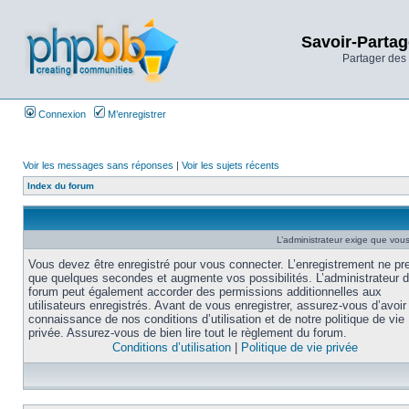
Savoir-Partag
Partager des 
Connexion
M’enregistrer
Voir les messages sans réponses
|
Voir les sujets récents
Index du forum
L’administrateur exige que vous 
Vous devez être enregistré pour vous connecter. L’enregistrement ne pr
que quelques secondes et augmente vos possibilités. L’administrateur 
forum peut également accorder des permissions additionnelles aux
utilisateurs enregistrés. Avant de vous enregistrer, assurez-vous d’avoir 
connaissance de nos conditions d’utilisation et de notre politique de vie
privée. Assurez-vous de bien lire tout le règlement du forum.
Conditions d’utilisation
|
Politique de vie privée