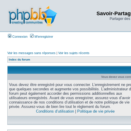
Savoir-Partag
Partager des 
Connexion
M’enregistrer
Voir les messages sans réponses
|
Voir les sujets récents
Index du forum
Vous devez vous conne
Vous devez être enregistré pour vous connecter. L’enregistrement ne pr
que quelques secondes et augmente vos possibilités. L’administrateur 
forum peut également accorder des permissions additionnelles aux
utilisateurs enregistrés. Avant de vous enregistrer, assurez-vous d’avoir 
connaissance de nos conditions d’utilisation et de notre politique de vie
privée. Assurez-vous de bien lire tout le règlement du forum.
Conditions d’utilisation
|
Politique de vie privée