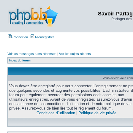
Savoir-Partag
Partager des 
Connexion
M’enregistrer
Voir les messages sans réponses
|
Voir les sujets récents
Index du forum
Vous devez vous conne
Vous devez être enregistré pour vous connecter. L’enregistrement ne pr
que quelques secondes et augmente vos possibilités. L’administrateur 
forum peut également accorder des permissions additionnelles aux
utilisateurs enregistrés. Avant de vous enregistrer, assurez-vous d’avoir 
connaissance de nos conditions d’utilisation et de notre politique de vie
privée. Assurez-vous de bien lire tout le règlement du forum.
Conditions d’utilisation
|
Politique de vie privée