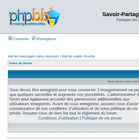
Savoir-Partag
Partager des 
Connexion
M’enregistrer
Voir les messages sans réponses
|
Voir les sujets récents
Index du forum
Vous devez vous conne
Vous devez être enregistré pour vous connecter. L’enregistrement ne pr
que quelques secondes et augmente vos possibilités. L’administrateur 
forum peut également accorder des permissions additionnelles aux
utilisateurs enregistrés. Avant de vous enregistrer, assurez-vous d’avoir 
connaissance de nos conditions d’utilisation et de notre politique de vie
privée. Assurez-vous de bien lire tout le règlement du forum.
Conditions d’utilisation
|
Politique de vie privée