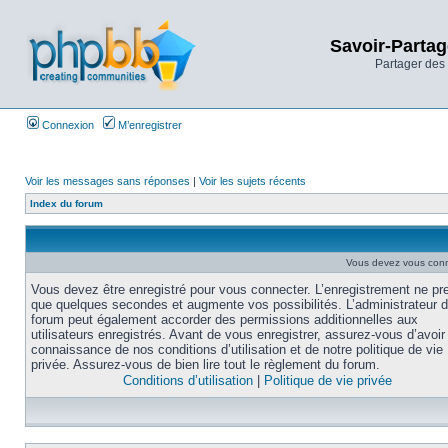
Savoir-Partag
Partager des 
Connexion
M’enregistrer
Voir les messages sans réponses
|
Voir les sujets récents
Index du forum
Vous devez vous conne
Vous devez être enregistré pour vous connecter. L’enregistrement ne pr
que quelques secondes et augmente vos possibilités. L’administrateur 
forum peut également accorder des permissions additionnelles aux
utilisateurs enregistrés. Avant de vous enregistrer, assurez-vous d’avoir 
connaissance de nos conditions d’utilisation et de notre politique de vie
privée. Assurez-vous de bien lire tout le règlement du forum.
Conditions d’utilisation
|
Politique de vie privée