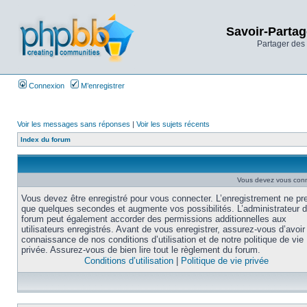
Savoir-Partag
Partager des 
Connexion
M’enregistrer
Voir les messages sans réponses
|
Voir les sujets récents
Index du forum
Vous devez vous conne
Vous devez être enregistré pour vous connecter. L’enregistrement ne pr
que quelques secondes et augmente vos possibilités. L’administrateur 
forum peut également accorder des permissions additionnelles aux
utilisateurs enregistrés. Avant de vous enregistrer, assurez-vous d’avoir 
connaissance de nos conditions d’utilisation et de notre politique de vie
privée. Assurez-vous de bien lire tout le règlement du forum.
Conditions d’utilisation
|
Politique de vie privée