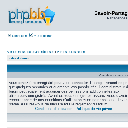
Savoir-Partag
Partager des 
Connexion
M’enregistrer
Voir les messages sans réponses
|
Voir les sujets récents
Index du forum
Vous devez vous conne
Vous devez être enregistré pour vous connecter. L’enregistrement ne pr
que quelques secondes et augmente vos possibilités. L’administrateur 
forum peut également accorder des permissions additionnelles aux
utilisateurs enregistrés. Avant de vous enregistrer, assurez-vous d’avoir 
connaissance de nos conditions d’utilisation et de notre politique de vie
privée. Assurez-vous de bien lire tout le règlement du forum.
Conditions d’utilisation
|
Politique de vie privée