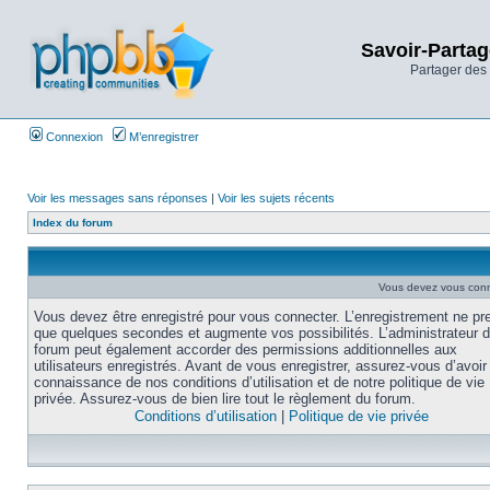
Savoir-Partag
Partager des 
Connexion
M’enregistrer
Voir les messages sans réponses
|
Voir les sujets récents
Index du forum
Vous devez vous conne
Vous devez être enregistré pour vous connecter. L’enregistrement ne pr
que quelques secondes et augmente vos possibilités. L’administrateur 
forum peut également accorder des permissions additionnelles aux
utilisateurs enregistrés. Avant de vous enregistrer, assurez-vous d’avoir 
connaissance de nos conditions d’utilisation et de notre politique de vie
privée. Assurez-vous de bien lire tout le règlement du forum.
Conditions d’utilisation
|
Politique de vie privée