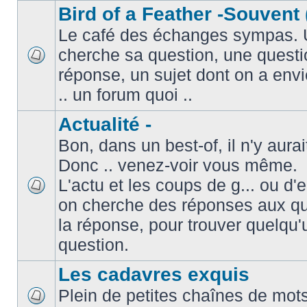
Bird of a Feather -Souvent 
Le café des échanges sympas. 
cherche sa question, une questi
réponse, un sujet dont on a envie
.. un forum quoi ..
Actualité -
Bon, dans un best-of, il n'y aura
Donc .. venez-voir vous même.
L'actu et les coups de g... ou d
on cherche des réponses aux que
la réponse, pour trouver quelqu'
question.
Les cadavres exquis
Plein de petites chaînes de mots