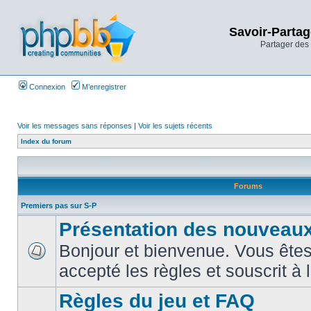
Savoir-Partag
Partager des 
Connexion
M’enregistrer
Voir les messages sans réponses
|
Voir les sujets récents
Index du forum
Forums
Premiers pas sur S-P
Présentation des nouveaux
Bonjour et bienvenue. Vous êtes
accepté les règles et souscrit à 
Règles du jeu et FAQ