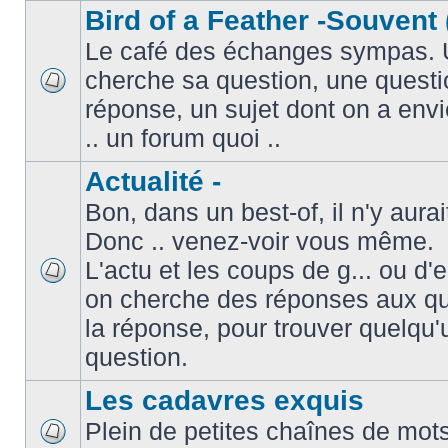
Bird of a Feather -Souvent 
Le café des échanges sympas. 
cherche sa question, une questi
réponse, un sujet dont on a envie
.. un forum quoi ..
Actualité -
Bon, dans un best-of, il n'y aura
Donc .. venez-voir vous même.
L'actu et les coups de g... ou d
on cherche des réponses aux que
la réponse, pour trouver quelqu'
question.
Les cadavres exquis
Plein de petites chaînes de mots