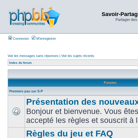
Savoir-Partag
Partager des 
Connexion
M’enregistrer
Voir les messages sans réponses
|
Voir les sujets récents
Index du forum
Forums
Premiers pas sur S-P
Présentation des nouveaux
Bonjour et bienvenue. Vous êtes
accepté les règles et souscrit à 
Règles du jeu et FAQ