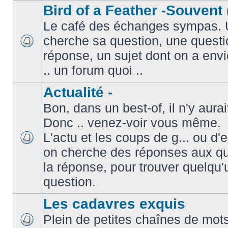
Bird of a Feather -Souvent 
Le café des échanges sympas. 
cherche sa question, une questi
réponse, un sujet dont on a envie
.. un forum quoi ..
Actualité -
Bon, dans un best-of, il n'y aura
Donc .. venez-voir vous même.
L'actu et les coups de g... ou d
on cherche des réponses aux que
la réponse, pour trouver quelqu'
question.
Les cadavres exquis
Plein de petites chaînes de mots