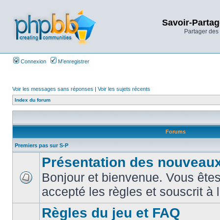
Savoir-Partag
Partager des 
Connexion
M’enregistrer
Voir les messages sans réponses
|
Voir les sujets récents
Index du forum
Forums
Premiers pas sur S-P
Présentation des nouveaux
Bonjour et bienvenue. Vous êtes
accepté les règles et souscrit à 
Règles du jeu et FAQ