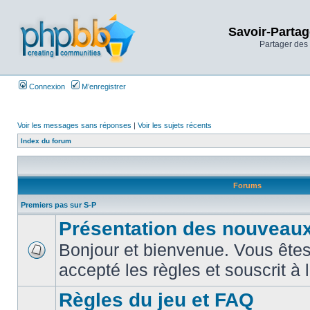
Savoir-Partag
Partager des 
Connexion
M’enregistrer
Voir les messages sans réponses
|
Voir les sujets récents
Index du forum
Forums
Premiers pas sur S-P
Présentation des nouveaux
Bonjour et bienvenue. Vous êtes
accepté les règles et souscrit à 
Règles du jeu et FAQ