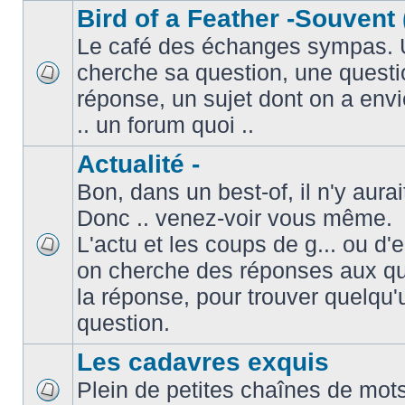
Bird of a Feather -Souvent 
Le café des échanges sympas. 
cherche sa question, une questi
réponse, un sujet dont on a envie
.. un forum quoi ..
Actualité -
Bon, dans un best-of, il n'y aura
Donc .. venez-voir vous même.
L'actu et les coups de g... ou d
on cherche des réponses aux que
la réponse, pour trouver quelqu'
question.
Les cadavres exquis
Plein de petites chaînes de mots