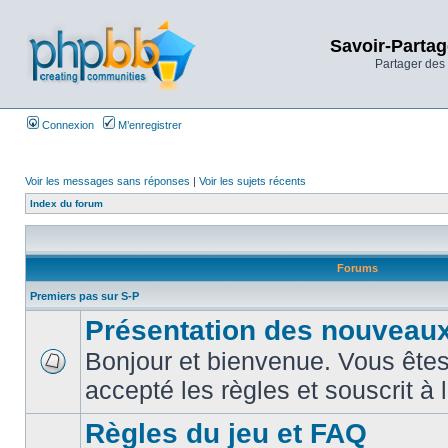
Savoir-Partag
Partager des 
Connexion
M’enregistrer
Voir les messages sans réponses
|
Voir les sujets récents
Index du forum
Forums
Premiers pas sur S-P
Présentation des nouveaux
Bonjour et bienvenue. Vous êtes
accepté les règles et souscrit à 
Règles du jeu et FAQ