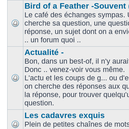
Bird of a Feather -Souvent 
Le café des échanges sympas. 
cherche sa question, une questi
réponse, un sujet dont on a envie
.. un forum quoi ..
Actualité -
Bon, dans un best-of, il n'y aura
Donc .. venez-voir vous même.
L'actu et les coups de g... ou d
on cherche des réponses aux que
la réponse, pour trouver quelqu'
question.
Les cadavres exquis
Plein de petites chaînes de mots