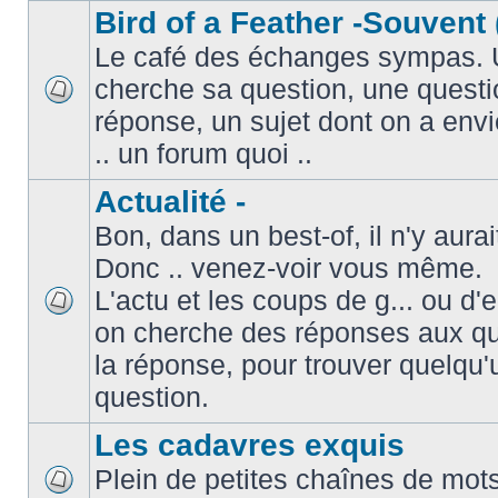
Bird of a Feather -Souvent 
Le café des échanges sympas. 
cherche sa question, une questi
réponse, un sujet dont on a envie
.. un forum quoi ..
Actualité -
Bon, dans un best-of, il n'y aura
Donc .. venez-voir vous même.
L'actu et les coups de g... ou d
on cherche des réponses aux que
la réponse, pour trouver quelqu'
question.
Les cadavres exquis
Plein de petites chaînes de mots