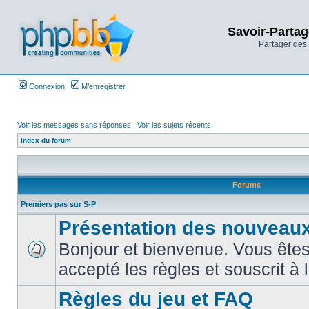
Savoir-Partag
Partager des 
Connexion
M’enregistrer
Voir les messages sans réponses
|
Voir les sujets récents
Index du forum
Forums
Premiers pas sur S-P
Présentation des nouveaux
Bonjour et bienvenue. Vous êtes
accepté les règles et souscrit à 
Règles du jeu et FAQ