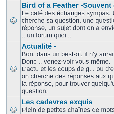
Bird of a Feather -Souvent 
Le café des échanges sympas. 
cherche sa question, une questi
réponse, un sujet dont on a envie
.. un forum quoi ..
Actualité -
Bon, dans un best-of, il n'y aura
Donc .. venez-voir vous même.
L'actu et les coups de g... ou d
on cherche des réponses aux que
la réponse, pour trouver quelqu'
question.
Les cadavres exquis
Plein de petites chaînes de mots