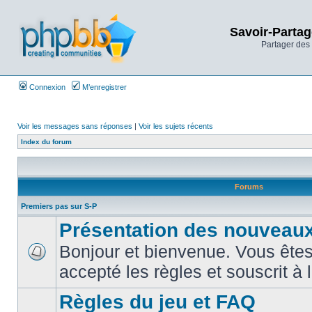
Savoir-Partag
Partager des 
Connexion
M’enregistrer
Voir les messages sans réponses
|
Voir les sujets récents
Index du forum
Forums
Premiers pas sur S-P
Présentation des nouveaux
Bonjour et bienvenue. Vous êtes
accepté les règles et souscrit à 
Règles du jeu et FAQ