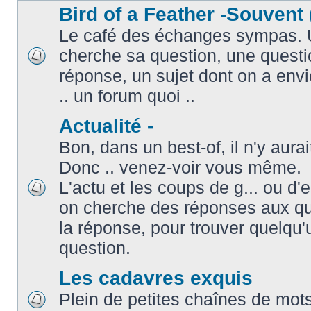
Bird of a Feather -Souvent 
Le café des échanges sympas. 
cherche sa question, une questi
réponse, un sujet dont on a envie
.. un forum quoi ..
Actualité -
Bon, dans un best-of, il n'y aura
Donc .. venez-voir vous même.
L'actu et les coups de g... ou d
on cherche des réponses aux que
la réponse, pour trouver quelqu'
question.
Les cadavres exquis
Plein de petites chaînes de mots