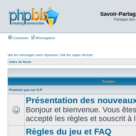
Savoir-Partag
Partager des 
Connexion
M’enregistrer
Voir les messages sans réponses
|
Voir les sujets récents
Index du forum
Forums
Premiers pas sur S-P
Présentation des nouveaux
Bonjour et bienvenue. Vous êtes
accepté les règles et souscrit à 
Règles du jeu et FAQ