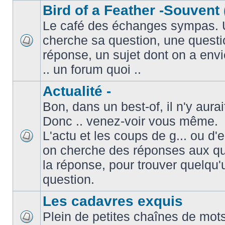
Bird of a Feather -Souvent 
Le café des échanges sympas. 
cherche sa question, une questi
réponse, un sujet dont on a envie
.. un forum quoi ..
Actualité -
Bon, dans un best-of, il n'y aura
Donc .. venez-voir vous même.
L'actu et les coups de g... ou d
on cherche des réponses aux que
la réponse, pour trouver quelqu'
question.
Les cadavres exquis
Plein de petites chaînes de mots