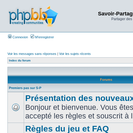
Savoir-Partag
Partager des 
Connexion
M’enregistrer
Voir les messages sans réponses
|
Voir les sujets récents
Index du forum
Forums
Premiers pas sur S-P
Présentation des nouveaux
Bonjour et bienvenue. Vous êtes
accepté les règles et souscrit à 
Règles du jeu et FAQ