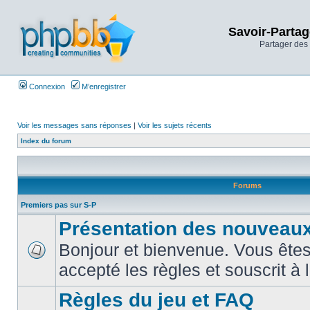
Savoir-Partag
Partager des 
Connexion
M’enregistrer
Voir les messages sans réponses
|
Voir les sujets récents
Index du forum
Forums
Premiers pas sur S-P
Présentation des nouveaux
Bonjour et bienvenue. Vous êtes
accepté les règles et souscrit à 
Règles du jeu et FAQ