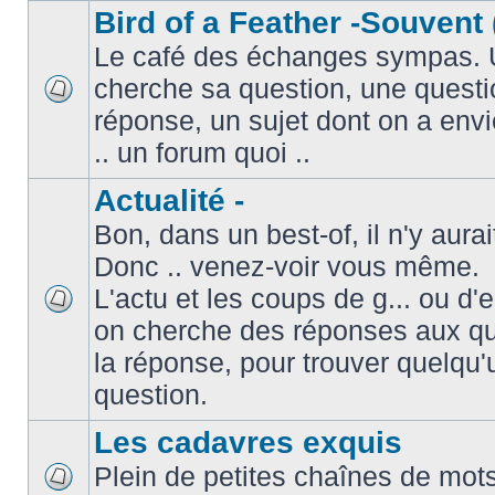
Bird of a Feather -Souvent 
Le café des échanges sympas. 
cherche sa question, une questi
réponse, un sujet dont on a envie
.. un forum quoi ..
Actualité -
Bon, dans un best-of, il n'y aura
Donc .. venez-voir vous même.
L'actu et les coups de g... ou d
on cherche des réponses aux que
la réponse, pour trouver quelqu'
question.
Les cadavres exquis
Plein de petites chaînes de mots