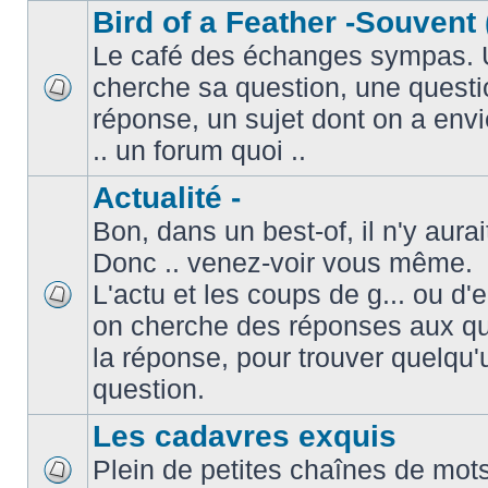
Bird of a Feather -Souvent 
Le café des échanges sympas. 
cherche sa question, une questi
réponse, un sujet dont on a envie
.. un forum quoi ..
Actualité -
Bon, dans un best-of, il n'y aura
Donc .. venez-voir vous même.
L'actu et les coups de g... ou d
on cherche des réponses aux que
la réponse, pour trouver quelqu'
question.
Les cadavres exquis
Plein de petites chaînes de mots