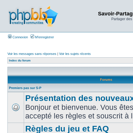
Savoir-Partag
Partager des 
Connexion
M’enregistrer
Voir les messages sans réponses
|
Voir les sujets récents
Index du forum
Forums
Premiers pas sur S-P
Présentation des nouveaux
Bonjour et bienvenue. Vous êtes
accepté les règles et souscrit à 
Règles du jeu et FAQ