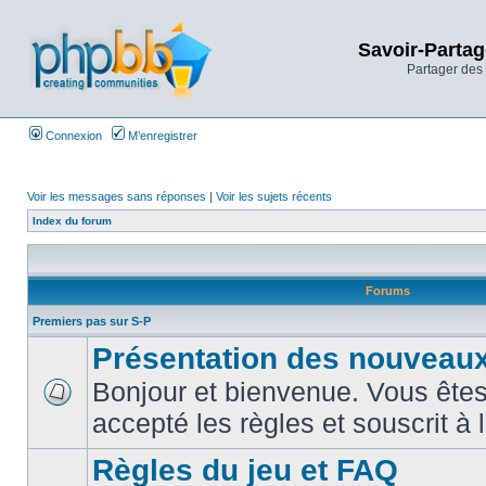
Savoir-Partag
Partager des 
Connexion
M’enregistrer
Voir les messages sans réponses
|
Voir les sujets récents
Index du forum
Forums
Premiers pas sur S-P
Présentation des nouveaux
Bonjour et bienvenue. Vous êtes
accepté les règles et souscrit à 
Règles du jeu et FAQ