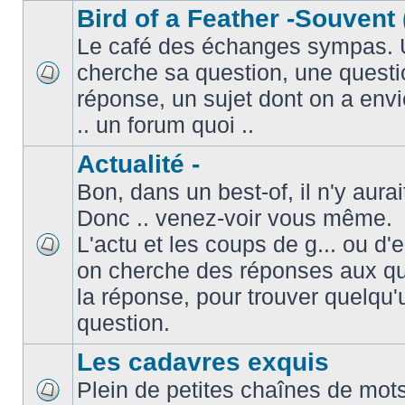
Bird of a Feather -Souvent 
Le café des échanges sympas. 
cherche sa question, une questi
réponse, un sujet dont on a envie
.. un forum quoi ..
Actualité -
Bon, dans un best-of, il n'y aura
Donc .. venez-voir vous même.
L'actu et les coups de g... ou d
on cherche des réponses aux que
la réponse, pour trouver quelqu'
question.
Les cadavres exquis
Plein de petites chaînes de mots