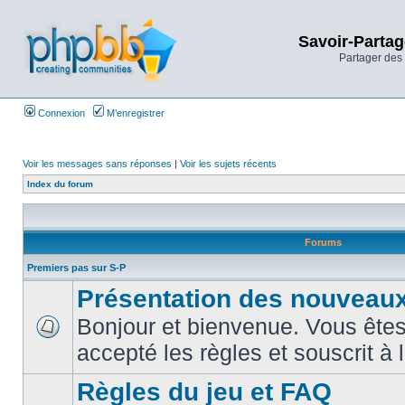
Savoir-Partag
Partager des 
Connexion
M’enregistrer
Voir les messages sans réponses
|
Voir les sujets récents
Index du forum
Forums
Premiers pas sur S-P
Présentation des nouveaux
Bonjour et bienvenue. Vous êtes
accepté les règles et souscrit à 
Règles du jeu et FAQ