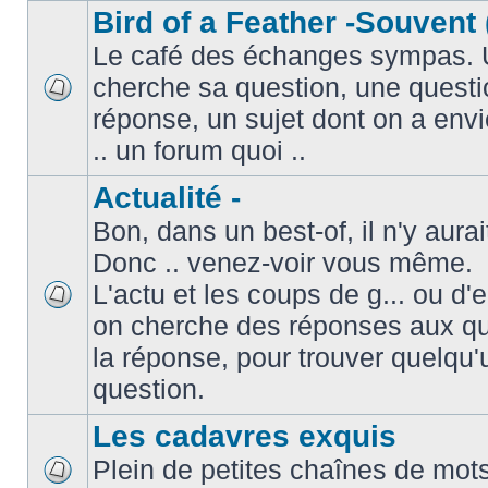
Bird of a Feather -Souvent 
Le café des échanges sympas. 
cherche sa question, une questi
réponse, un sujet dont on a envie
.. un forum quoi ..
Actualité -
Bon, dans un best-of, il n'y aura
Donc .. venez-voir vous même.
L'actu et les coups de g... ou d
on cherche des réponses aux que
la réponse, pour trouver quelqu'
question.
Les cadavres exquis
Plein de petites chaînes de mots