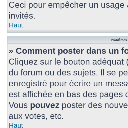
Ceci pour empêcher un usage ab
invités.
Haut
Problèmes 
» Comment poster dans un f
Cliquez sur le bouton adéquat
du forum ou des sujets. Il se p
enregistré pour écrire un mess
est affichée en bas des pages 
Vous
pouvez
poster des nouve
aux votes, etc.
Haut