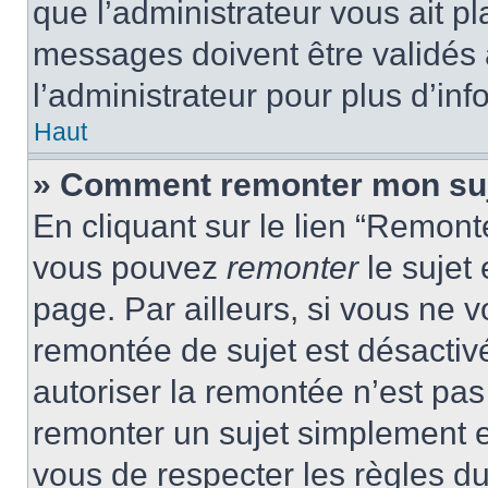
que l’administrateur vous ait p
messages doivent être validés a
l’administrateur pour plus d’inf
Haut
» Comment remonter mon su
En cliquant sur le lien “Remonte
vous pouvez
remonter
le sujet
page. Par ailleurs, si vous ne v
remontée de sujet est désactivé
autoriser la remontée n’est pas 
remonter un sujet simplement 
vous de respecter les règles du