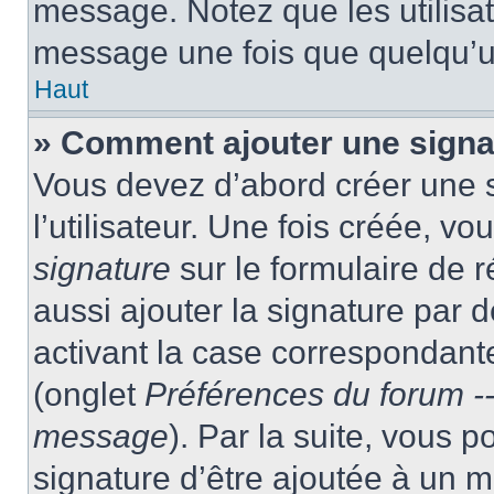
message. Notez que les utilisa
message une fois que quelqu’u
Haut
» Comment ajouter une sign
Vous devez d’abord créer une 
l’utilisateur. Une fois créée, 
signature
sur le formulaire de
aussi ajouter la signature par
activant la case correspondante
(onglet
Préférences du forum --
message
). Par la suite, vous
signature d’être ajoutée à un