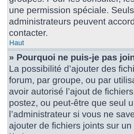
une permission spéciale. Seuls
administrateurs peuvent accord
contacter.
Haut
» Pourquoi ne puis-je pas jo
La possibilité d’ajouter des fic
forum, par groupe, ou par utilis
avoir autorisé l’ajout de fichie
postez, ou peut-être que seul 
l’administrateur si vous ne sa
ajouter de fichiers joints sur un