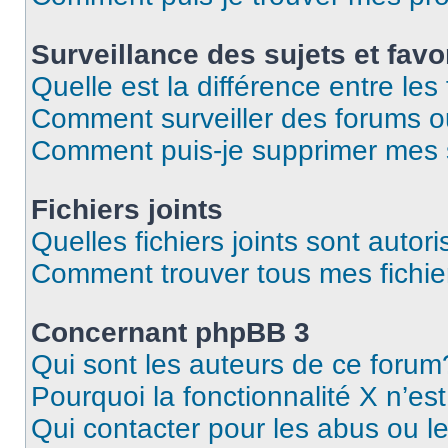
Surveillance des sujets et favo
Quelle est la différence entre les 
Comment surveiller des forums o
Comment puis-je supprimer mes s
Fichiers joints
Quelles fichiers joints sont autor
Comment trouver tous mes fichier
Concernant phpBB 3
Qui sont les auteurs de ce forum
Pourquoi la fonctionnalité X n’es
Qui contacter pour les abus ou l