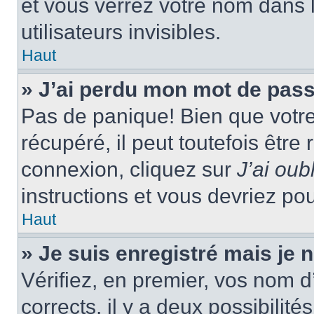
et vous verrez votre nom dans l
utilisateurs invisibles.
Haut
» J’ai perdu mon mot de pass
Pas de panique! Bien que votr
récupéré, il peut toutefois être 
connexion, cliquez sur
J’ai ou
instructions et vous devriez p
Haut
» Je suis enregistré mais je
Vérifiez, en premier, vos nom d’
corrects, il y a deux possibilité