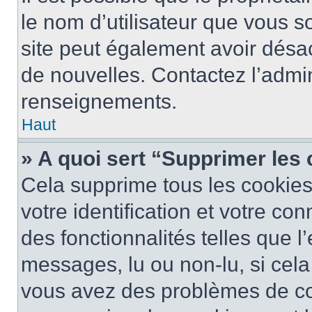
le nom d’utilisateur que vous so
site peut également avoir désac
de nouvelles. Contactez l’admin
renseignements.
Haut
» A quoi sert “Supprimer les
Cela supprime tous les cookie
votre identification et votre co
des fonctionnalités telles que l
messages, lu ou non-lu, si cela 
vous avez des problèmes de c