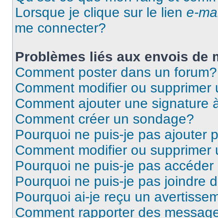
Lorsque je clique sur le lien
e-mai
me connecter?
Problèmes liés aux envois de
Comment poster dans un forum?
Comment modifier ou supprimer
Comment ajouter une signature
Comment créer un sondage?
Pourquoi ne puis-je pas ajouter
Comment modifier ou supprimer
Pourquoi ne puis-je pas accéder
Pourquoi ne puis-je pas joindre
Pourquoi ai-je reçu un avertisse
Comment rapporter des message