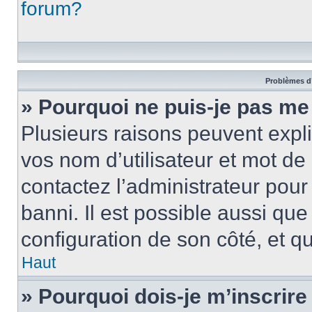
forum?
Problèmes d’
» Pourquoi ne puis-je pas m
Plusieurs raisons peuvent expl
vos nom d’utilisateur et mot de 
contactez l’administrateur pour
banni. Il est possible aussi que
configuration de son côté, et qu’
Haut
» Pourquoi dois-je m’inscrire