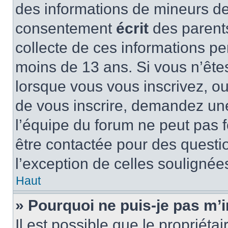
des informations de mineurs de
consentement
écrit
des parents
collecte de ces informations pe
moins de 13 ans. Si vous n’ête
lorsque vous vous inscrivez, ou
de vous inscrire, demandez un
l’équipe du forum ne peut pas fo
être contactée pour des questio
l’exception de celles soulignée
Haut
» Pourquoi ne puis-je pas m’i
Il est possible que le propriétair