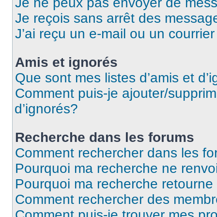
Je ne peux pas envoyer de mess
Je reçois sans arrêt des message
J’ai reçu un e-mail ou un courrier
Amis et ignorés
Que sont mes listes d’amis et d’
Comment puis-je ajouter/supprime
d’ignorés?
Recherche dans les forums
Comment rechercher dans les f
Pourquoi ma recherche ne renvoi
Pourquoi ma recherche retourne
Comment rechercher des membr
Comment puis-je trouver mes pr