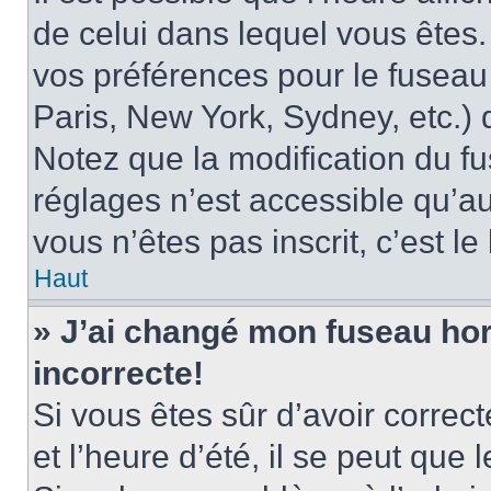
de celui dans lequel vous êtes
vos préférences pour le fuseau
Paris, New York, Sydney, etc.) d
Notez que la modification du f
réglages n’est accessible qu’au
vous n’êtes pas inscrit, c’est l
Haut
» J’ai changé mon fuseau hora
incorrecte!
Si vous êtes sûr d’avoir corre
et l’heure d’été, il se peut que 