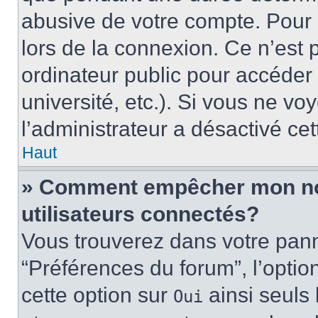
abusive de votre compte. Pour 
lors de la connexion. Ce n’est
ordinateur public pour accéder 
université, etc.). Si vous ne vo
l’administrateur a désactivé cet
Haut
» Comment empêcher mon nom 
utilisateurs connectés?
Vous trouverez dans votre panne
“Préférences du forum”, l’optio
cette option sur
ainsi seuls 
Oui