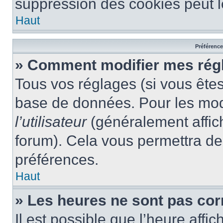
suppression des cookies peut le
Haut
Préférences
» Comment modifier mes rég
Tous vos réglages (si vous êtes
base de données. Pour les modif
l’utilisateur
(généralement affic
forum). Cela vous permettra de
préférences.
Haut
» Les heures ne sont pas cor
Il est possible que l’heure affic