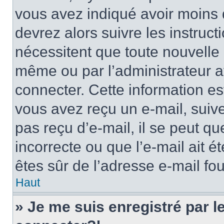
vous avez indiqué avoir moins d
devrez alors suivre les instruc
nécessitent que toute nouvelle i
même ou par l’administrateur 
connecter. Cette information est
vous avez reçu un e-mail, suive
pas reçu d’e-mail, il se peut q
incorrecte ou que l’e-mail ait ét
êtes sûr de l’adresse e-mail fou
Haut
» Je me suis enregistré par 