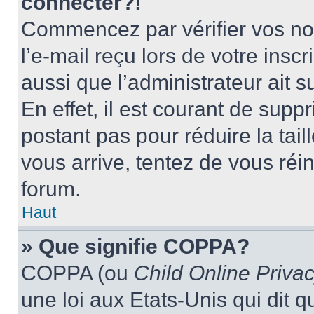
connecter?!
Commencez par vérifier vos nom
l’e-mail reçu lors de votre inscr
aussi que l’administrateur ait 
En effet, il est courant de supp
postant pas pour réduire la tai
vous arrive, tentez de vous réin
forum.
Haut
» Que signifie COPPA?
COPPA (ou
Child Online Privac
une loi aux Etats-Unis qui dit qu