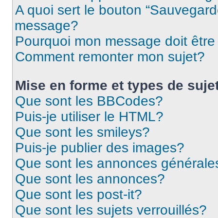
A quoi sert le bouton “Sauvegard
message?
Pourquoi mon message doit être 
Comment remonter mon sujet?
Mise en forme et types de suje
Que sont les BBCodes?
Puis-je utiliser le HTML?
Que sont les smileys?
Puis-je publier des images?
Que sont les annonces générale
Que sont les annonces?
Que sont les post-it?
Que sont les sujets verrouillés?