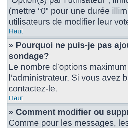
(mettre “0” pour une durée illim
utilisateurs de modifier leur vot
Haut
» Pourquoi ne puis-je pas ajo
sondage?
Le nombre d’options maximum p
l’administrateur. Si vous avez b
contactez-le.
Haut
» Comment modifier ou supp
Comme pour les messages, les