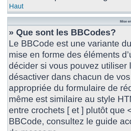
Haut
Mise en
» Que sont les BBCodes?
Le BBCode est une variante du 
mise en forme des éléments d’
décider si vous pouvez utilise
désactiver dans chacun de vos 
appropriée du formulaire de r
même est similaire au style HT
entre crochets [ et ] plutôt que 
BBCode, consultez le guide acc