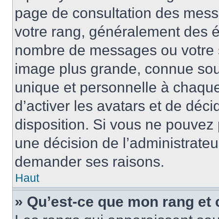
page de consultation des mess
votre rang, généralement des ét
nombre de messages ou votre s
image plus grande, connue sou
unique et personnelle à chaque u
d’activer les avatars et de déci
disposition. Si vous ne pouvez p
une décision de l’administrateu
demander ses raisons.
Haut
» Qu’est-ce que mon rang et