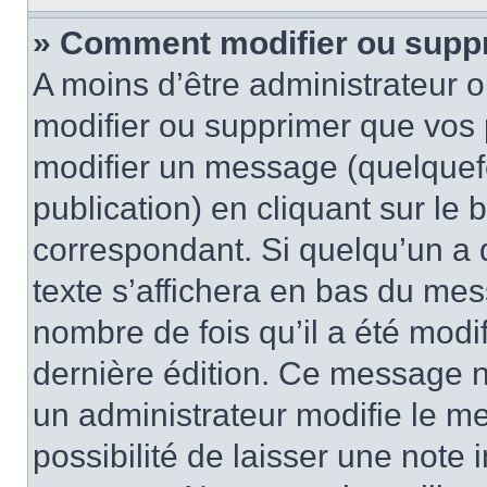
» Comment modifier ou supp
A moins d’être administrateur 
modifier ou supprimer que vo
modifier un message (quelquef
publication) en cliquant sur le
correspondant. Si quelqu’un a 
texte s’affichera en bas du mess
nombre de fois qu’il a été modif
dernière édition. Ce message n
un administrateur modifie le me
possibilité de laisser une note i