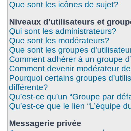
Que sont les icônes de sujet?
Niveaux d’utilisateurs et grou
Qui sont les administrateurs?
Que sont les modérateurs?
Que sont les groupes d’utilisateu
Comment adhérer à un groupe d’u
Comment devenir modérateur de
Pourquoi certains groupes d’util
différente?
Qu’est-ce qu’un “Groupe par déf
Qu’est-ce que le lien “L’équipe d
Messagerie privée