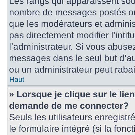
Les rangs qui apparaissent sous
nombre de messages postés ou id
que les modérateurs et adminis
pas directement modifier l’intit
l’administrateur. Si vous abus
messages dans le seul but d’a
ou un administrateur peut rab
Haut
» Lorsque je clique sur le lie
demande de me connecter?
Seuls les utilisateurs enregist
le formulaire intégré (si la fonc