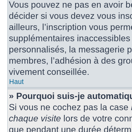
Vous pouvez ne pas en avoir be
décider si vous devez vous ins
ailleurs, l’inscription vous per
supplémentaires inaccessibles 
personnalisés, la messagerie pr
membres, l’adhésion à des group
vivement conseillée.
Haut
» Pourquoi suis-je automati
Si vous ne cochez pas la case
chaque visite
lors de votre con
que pendant une durée détermin