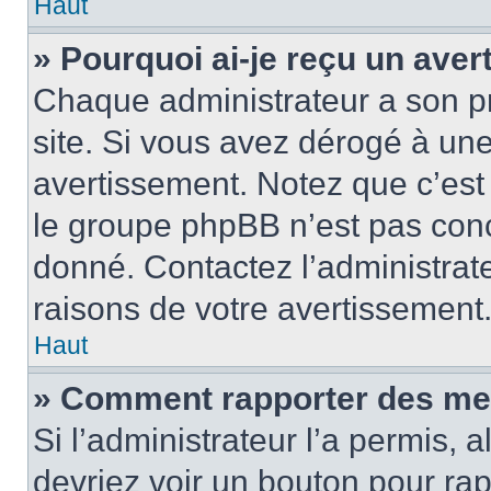
Haut
» Pourquoi ai-je reçu un ave
Chaque administrateur a son p
site. Si vous avez dérogé à un
avertissement. Notez que c’est 
le groupe phpBB n’est pas conc
donné. Contactez l’administrat
raisons de votre avertissement
Haut
» Comment rapporter des me
Si l’administrateur l’a permis, 
devriez voir un bouton pour ra