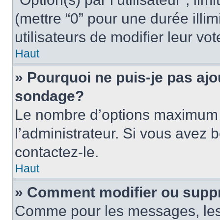
(mettre “0” pour une durée illim
utilisateurs de modifier leur vot
Haut
» Pourquoi ne puis-je pas ajo
sondage?
Le nombre d’options maximum p
l’administrateur. Si vous avez b
contactez-le.
Haut
» Comment modifier ou supp
Comme pour les messages, les