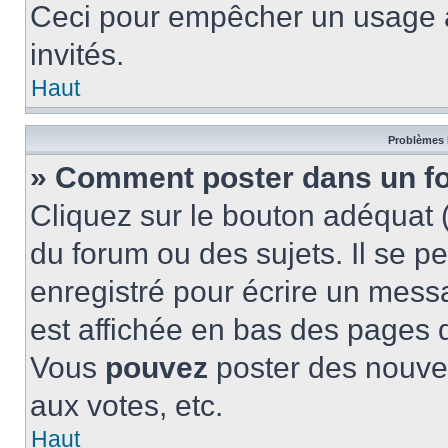
Ceci pour empêcher un usage ab
invités.
Haut
Problèmes 
» Comment poster dans un f
Cliquez sur le bouton adéquat
du forum ou des sujets. Il se p
enregistré pour écrire un mess
est affichée en bas des pages 
Vous
pouvez
poster des nouve
aux votes, etc.
Haut