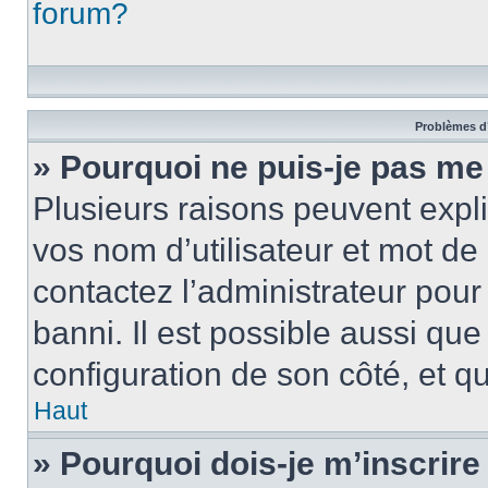
forum?
Problèmes d’
» Pourquoi ne puis-je pas m
Plusieurs raisons peuvent expl
vos nom d’utilisateur et mot de 
contactez l’administrateur pour
banni. Il est possible aussi que
configuration de son côté, et qu’
Haut
» Pourquoi dois-je m’inscrire