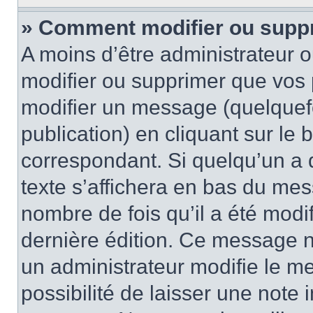
» Comment modifier ou supp
A moins d’être administrateur 
modifier ou supprimer que vo
modifier un message (quelquef
publication) en cliquant sur le
correspondant. Si quelqu’un a 
texte s’affichera en bas du mess
nombre de fois qu’il a été modif
dernière édition. Ce message n
un administrateur modifie le me
possibilité de laisser une note i