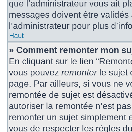
que l’administrateur vous ait p
messages doivent être validés a
l’administrateur pour plus d’inf
Haut
» Comment remonter mon su
En cliquant sur le lien “Remonte
vous pouvez
remonter
le sujet
page. Par ailleurs, si vous ne v
remontée de sujet est désactivé
autoriser la remontée n’est pas 
remonter un sujet simplement 
vous de respecter les règles du