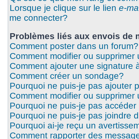
Lorsque je clique sur le lien
e-mai
me connecter?
Problèmes liés aux envois de
Comment poster dans un forum?
Comment modifier ou supprimer
Comment ajouter une signature
Comment créer un sondage?
Pourquoi ne puis-je pas ajouter
Comment modifier ou supprimer
Pourquoi ne puis-je pas accéder
Pourquoi ne puis-je pas joindre
Pourquoi ai-je reçu un avertisse
Comment rapporter des message