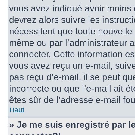
vous avez indiqué avoir moins d
devrez alors suivre les instruc
nécessitent que toute nouvelle i
même ou par l’administrateur 
connecter. Cette information est
vous avez reçu un e-mail, suive
pas reçu d’e-mail, il se peut q
incorrecte ou que l’e-mail ait ét
êtes sûr de l’adresse e-mail fou
Haut
» Je me suis enregistré par 