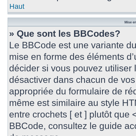
Haut
Mise en
» Que sont les BBCodes?
Le BBCode est une variante du 
mise en forme des éléments d’
décider si vous pouvez utilise
désactiver dans chacun de vos 
appropriée du formulaire de r
même est similaire au style HT
entre crochets [ et ] plutôt que 
BBCode, consultez le guide acc