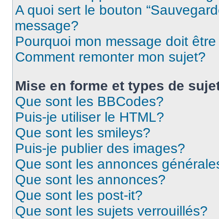
A quoi sert le bouton “Sauvegard
message?
Pourquoi mon message doit être 
Comment remonter mon sujet?
Mise en forme et types de suje
Que sont les BBCodes?
Puis-je utiliser le HTML?
Que sont les smileys?
Puis-je publier des images?
Que sont les annonces générale
Que sont les annonces?
Que sont les post-it?
Que sont les sujets verrouillés?