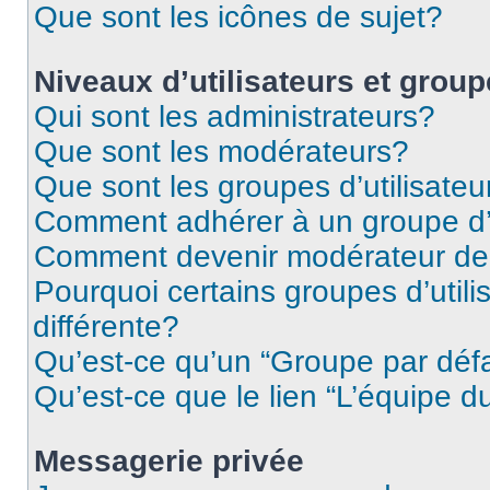
Que sont les icônes de sujet?
Niveaux d’utilisateurs et grou
Qui sont les administrateurs?
Que sont les modérateurs?
Que sont les groupes d’utilisateu
Comment adhérer à un groupe d’u
Comment devenir modérateur de
Pourquoi certains groupes d’util
différente?
Qu’est-ce qu’un “Groupe par déf
Qu’est-ce que le lien “L’équipe d
Messagerie privée