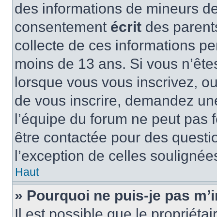
des informations de mineurs de
consentement
écrit
des parents
collecte de ces informations pe
moins de 13 ans. Si vous n’ête
lorsque vous vous inscrivez, ou
de vous inscrire, demandez un
l’équipe du forum ne peut pas fo
être contactée pour des questio
l’exception de celles soulignée
Haut
» Pourquoi ne puis-je pas m’i
Il est possible que le propriétair