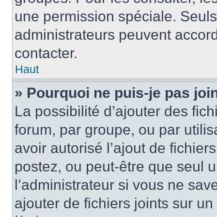
une permission spéciale. Seuls
administrateurs peuvent accord
contacter.
Haut
» Pourquoi ne puis-je pas jo
La possibilité d’ajouter des fic
forum, par groupe, ou par utilis
avoir autorisé l’ajout de fichie
postez, ou peut-être que seul 
l’administrateur si vous ne sa
ajouter de fichiers joints sur un