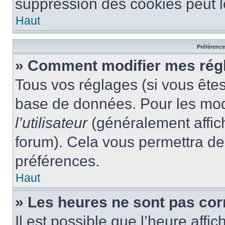
suppression des cookies peut le
Haut
Préférences
» Comment modifier mes rég
Tous vos réglages (si vous êtes
base de données. Pour les modif
l’utilisateur
(généralement affic
forum). Cela vous permettra de
préférences.
Haut
» Les heures ne sont pas cor
Il est possible que l’heure affic