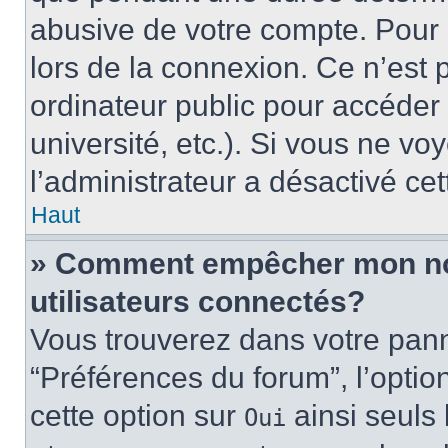
abusive de votre compte. Pour 
lors de la connexion. Ce n’est
ordinateur public pour accéder 
université, etc.). Si vous ne vo
l’administrateur a désactivé cet
Haut
» Comment empêcher mon nom 
utilisateurs connectés?
Vous trouverez dans votre panne
“Préférences du forum”, l’optio
cette option sur
ainsi seuls 
Oui