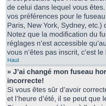
de celui dans lequel vous êtes
vos préférences pour le fuseau
Paris, New York, Sydney, etc.) d
Notez que la modification du f
réglages n’est accessible qu’au
vous n’êtes pas inscrit, c’est l
Haut
» J’ai changé mon fuseau hora
incorrecte!
Si vous êtes sûr d’avoir corre
et l’heure d’été, il se peut que 