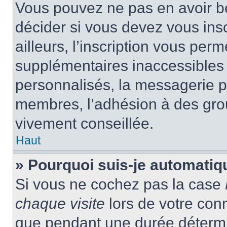
Vous pouvez ne pas en avoir be
décider si vous devez vous ins
ailleurs, l’inscription vous per
supplémentaires inaccessibles 
personnalisés, la messagerie pr
membres, l’adhésion à des group
vivement conseillée.
Haut
» Pourquoi suis-je automati
Si vous ne cochez pas la case
chaque visite
lors de votre con
que pendant une durée détermin