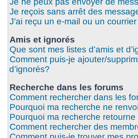
Je ne peux pas envoyer de mess
Je reçois sans arrêt des message
J’ai reçu un e-mail ou un courrier
Amis et ignorés
Que sont mes listes d’amis et d’
Comment puis-je ajouter/supprime
d’ignorés?
Recherche dans les forums
Comment rechercher dans les f
Pourquoi ma recherche ne renvoi
Pourquoi ma recherche retourne
Comment rechercher des membr
Comment puis-je trouver mes pr