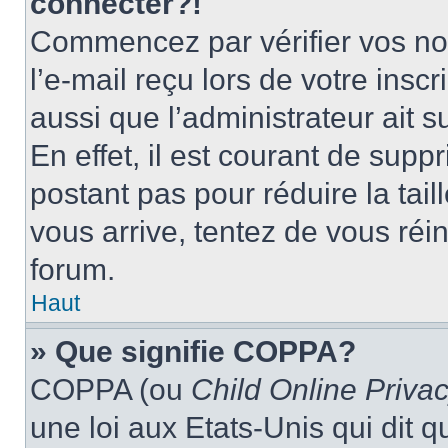
connecter?!
Commencez par vérifier vos nom
l’e-mail reçu lors de votre inscr
aussi que l’administrateur ait 
En effet, il est courant de supp
postant pas pour réduire la tai
vous arrive, tentez de vous réin
forum.
Haut
» Que signifie COPPA?
COPPA (ou
Child Online Privac
une loi aux Etats-Unis qui dit qu