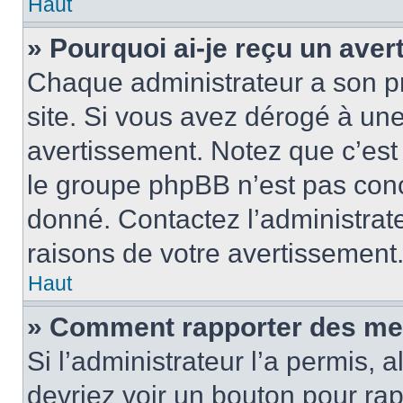
Haut
» Pourquoi ai-je reçu un ave
Chaque administrateur a son p
site. Si vous avez dérogé à un
avertissement. Notez que c’est 
le groupe phpBB n’est pas conc
donné. Contactez l’administrat
raisons de votre avertissement
Haut
» Comment rapporter des me
Si l’administrateur l’a permis, 
devriez voir un bouton pour ra