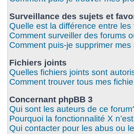
Surveillance des sujets et favo
Quelle est la différence entre les 
Comment surveiller des forums o
Comment puis-je supprimer mes s
Fichiers joints
Quelles fichiers joints sont autor
Comment trouver tous mes fichier
Concernant phpBB 3
Qui sont les auteurs de ce forum
Pourquoi la fonctionnalité X n’es
Qui contacter pour les abus ou l