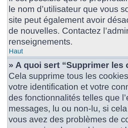
le nom d’utilisateur que vous so
site peut également avoir désac
de nouvelles. Contactez l’admin
renseignements.
Haut
» A quoi sert “Supprimer les
Cela supprime tous les cookie
votre identification et votre co
des fonctionnalités telles que l
messages, lu ou non-lu, si cela 
vous avez des problèmes de c