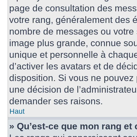
page de consultation des mess
votre rang, généralement des ét
nombre de messages ou votre s
image plus grande, connue sou
unique et personnelle à chaque u
d’activer les avatars et de déci
disposition. Si vous ne pouvez p
une décision de l’administrateu
demander ses raisons.
Haut
» Qu’est-ce que mon rang et