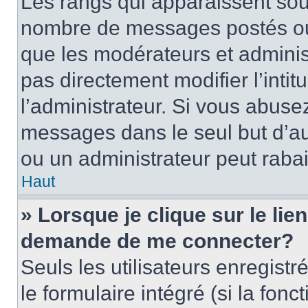
Les rangs qui apparaissent sous
nombre de messages postés ou id
que les modérateurs et adminis
pas directement modifier l’intit
l’administrateur. Si vous abus
messages dans le seul but d’a
ou un administrateur peut rab
Haut
» Lorsque je clique sur le lie
demande de me connecter?
Seuls les utilisateurs enregist
le formulaire intégré (si la fonc