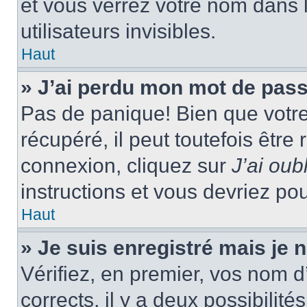
et vous verrez votre nom dans l
utilisateurs invisibles.
Haut
» J’ai perdu mon mot de pass
Pas de panique! Bien que votr
récupéré, il peut toutefois être 
connexion, cliquez sur
J’ai ou
instructions et vous devriez p
Haut
» Je suis enregistré mais je
Vérifiez, en premier, vos nom d’
corrects, il y a deux possibilité