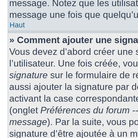
message. Notez que les utilisa
message une fois que quelqu’u
Haut
» Comment ajouter une sign
Vous devez d’abord créer une 
l’utilisateur. Une fois créée, 
signature
sur le formulaire de
aussi ajouter la signature par
activant la case correspondante
(onglet
Préférences du forum --
message
). Par la suite, vous
signature d’être ajoutée à un