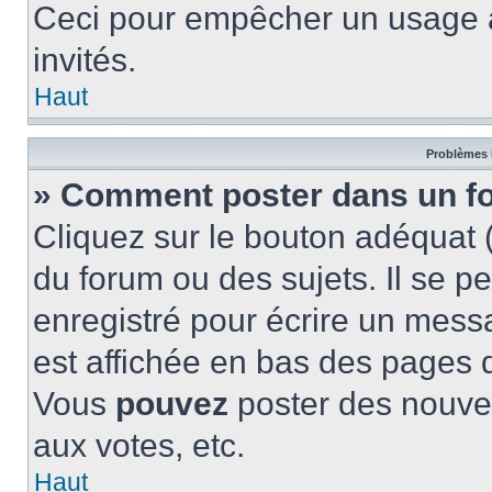
Ceci pour empêcher un usage ab
invités.
Haut
Problèmes 
» Comment poster dans un f
Cliquez sur le bouton adéquat
du forum ou des sujets. Il se p
enregistré pour écrire un mess
est affichée en bas des pages 
Vous
pouvez
poster des nouve
aux votes, etc.
Haut