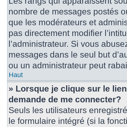
Les rangs qui apparaissent sous
nombre de messages postés ou id
que les modérateurs et adminis
pas directement modifier l’intit
l’administrateur. Si vous abus
messages dans le seul but d’a
ou un administrateur peut rab
Haut
» Lorsque je clique sur le lie
demande de me connecter?
Seuls les utilisateurs enregist
le formulaire intégré (si la fonc