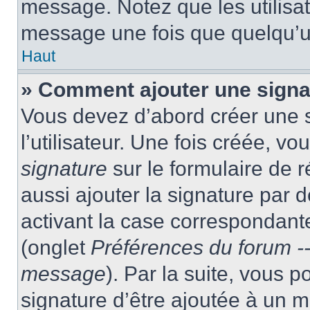
message. Notez que les utilisa
message une fois que quelqu’u
Haut
» Comment ajouter une sign
Vous devez d’abord créer une 
l’utilisateur. Une fois créée, 
signature
sur le formulaire de
aussi ajouter la signature par
activant la case correspondante
(onglet
Préférences du forum --
message
). Par la suite, vous
signature d’être ajoutée à un