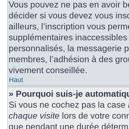
Vous pouvez ne pas en avoir be
décider si vous devez vous ins
ailleurs, l’inscription vous per
supplémentaires inaccessibles 
personnalisés, la messagerie pr
membres, l’adhésion à des group
vivement conseillée.
Haut
» Pourquoi suis-je automati
Si vous ne cochez pas la case
chaque visite
lors de votre con
que pendant une durée détermin