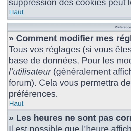
suppression des cookies peut le
Haut
Préférences
» Comment modifier mes rég
Tous vos réglages (si vous êtes
base de données. Pour les modif
l’utilisateur
(généralement affic
forum). Cela vous permettra de
préférences.
Haut
» Les heures ne sont pas cor
Il est possible que l’heure affic