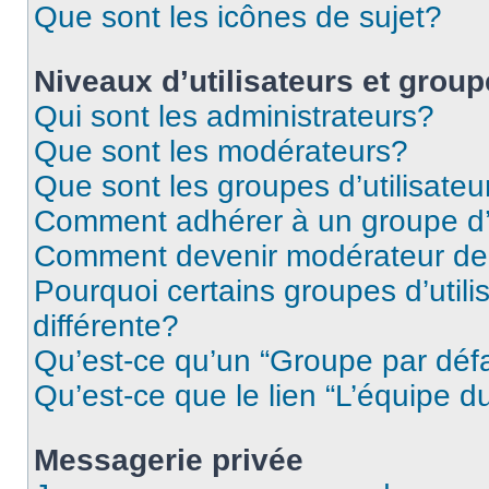
Que sont les icônes de sujet?
Niveaux d’utilisateurs et grou
Qui sont les administrateurs?
Que sont les modérateurs?
Que sont les groupes d’utilisateu
Comment adhérer à un groupe d’u
Comment devenir modérateur de
Pourquoi certains groupes d’util
différente?
Qu’est-ce qu’un “Groupe par déf
Qu’est-ce que le lien “L’équipe d
Messagerie privée