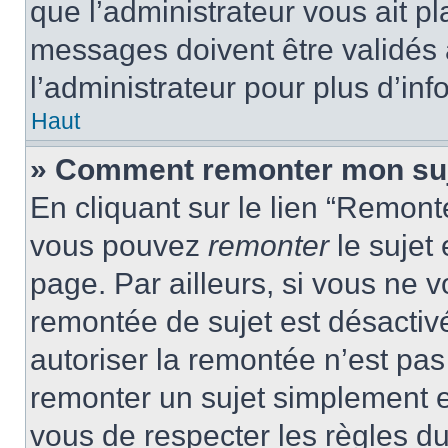
que l’administrateur vous ait p
messages doivent être validés a
l’administrateur pour plus d’inf
Haut
» Comment remonter mon su
En cliquant sur le lien “Remonte
vous pouvez
remonter
le sujet
page. Par ailleurs, si vous ne v
remontée de sujet est désactivé
autoriser la remontée n’est pas 
remonter un sujet simplement 
vous de respecter les règles du