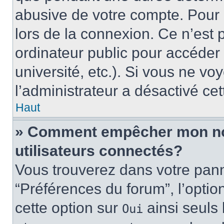
abusive de votre compte. Pour 
lors de la connexion. Ce n’est
ordinateur public pour accéder 
université, etc.). Si vous ne vo
l’administrateur a désactivé cet
Haut
» Comment empêcher mon nom 
utilisateurs connectés?
Vous trouverez dans votre panne
“Préférences du forum”, l’optio
cette option sur
ainsi seuls 
Oui