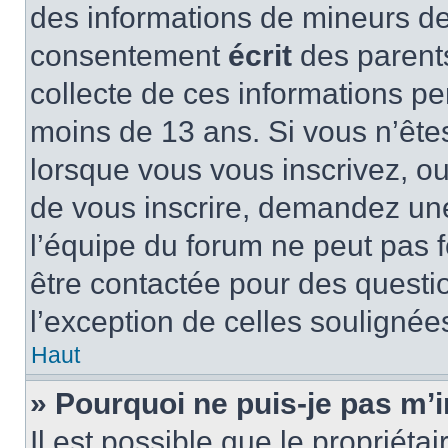
des informations de mineurs de
consentement
écrit
des parents
collecte de ces informations pe
moins de 13 ans. Si vous n’ête
lorsque vous vous inscrivez, ou
de vous inscrire, demandez un
l’équipe du forum ne peut pas fo
être contactée pour des questio
l’exception de celles soulignée
Haut
» Pourquoi ne puis-je pas m’i
Il est possible que le propriétair