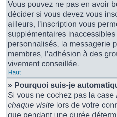
Vous pouvez ne pas en avoir be
décider si vous devez vous ins
ailleurs, l’inscription vous per
supplémentaires inaccessibles 
personnalisés, la messagerie pr
membres, l’adhésion à des group
vivement conseillée.
Haut
» Pourquoi suis-je automati
Si vous ne cochez pas la case
chaque visite
lors de votre con
que pendant une durée détermin