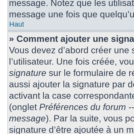
message. Notez que les utilisa
message une fois que quelqu’u
Haut
» Comment ajouter une sign
Vous devez d’abord créer une 
l’utilisateur. Une fois créée, 
signature
sur le formulaire de
aussi ajouter la signature par
activant la case correspondante
(onglet
Préférences du forum --
message
). Par la suite, vous
signature d’être ajoutée à un