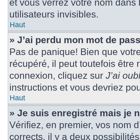
et vous verrez votre nom dans l
utilisateurs invisibles.
Haut
» J’ai perdu mon mot de pass
Pas de panique! Bien que votr
récupéré, il peut toutefois être 
connexion, cliquez sur
J’ai ou
instructions et vous devriez p
Haut
» Je suis enregistré mais je
Vérifiez, en premier, vos nom d’
corrects, il y a deux possibilité