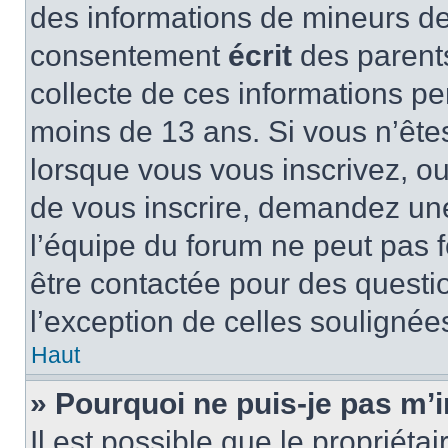
des informations de mineurs de
consentement
écrit
des parents
collecte de ces informations pe
moins de 13 ans. Si vous n’ête
lorsque vous vous inscrivez, ou
de vous inscrire, demandez un
l’équipe du forum ne peut pas fo
être contactée pour des questio
l’exception de celles soulignée
Haut
» Pourquoi ne puis-je pas m’i
Il est possible que le propriétair