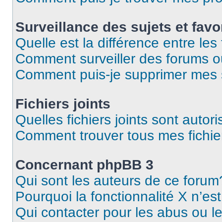
Surveillance des sujets et favo
Quelle est la différence entre les 
Comment surveiller des forums o
Comment puis-je supprimer mes s
Fichiers joints
Quelles fichiers joints sont autor
Comment trouver tous mes fichier
Concernant phpBB 3
Qui sont les auteurs de ce forum
Pourquoi la fonctionnalité X n’es
Qui contacter pour les abus ou l