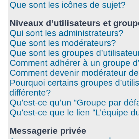
Que sont les icônes de sujet?
Niveaux d’utilisateurs et grou
Qui sont les administrateurs?
Que sont les modérateurs?
Que sont les groupes d’utilisateu
Comment adhérer à un groupe d’u
Comment devenir modérateur de
Pourquoi certains groupes d’util
différente?
Qu’est-ce qu’un “Groupe par déf
Qu’est-ce que le lien “L’équipe d
Messagerie privée