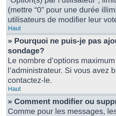
(mettre “0” pour une durée illim
utilisateurs de modifier leur vot
Haut
» Pourquoi ne puis-je pas ajo
sondage?
Le nombre d’options maximum p
l’administrateur. Si vous avez b
contactez-le.
Haut
» Comment modifier ou supp
Comme pour les messages, les