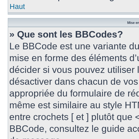
Haut
Mise en
» Que sont les BBCodes?
Le BBCode est une variante du 
mise en forme des éléments d’
décider si vous pouvez utilise
désactiver dans chacun de vos 
appropriée du formulaire de r
même est similaire au style HT
entre crochets [ et ] plutôt que 
BBCode, consultez le guide acc