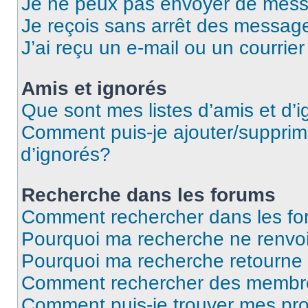
Je ne peux pas envoyer de mess
Je reçois sans arrêt des message
J’ai reçu un e-mail ou un courrier
Amis et ignorés
Que sont mes listes d’amis et d’
Comment puis-je ajouter/supprime
d’ignorés?
Recherche dans les forums
Comment rechercher dans les f
Pourquoi ma recherche ne renvoi
Pourquoi ma recherche retourne
Comment rechercher des membr
Comment puis-je trouver mes pr