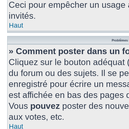
Ceci pour empêcher un usage ab
invités.
Haut
Problèmes 
» Comment poster dans un f
Cliquez sur le bouton adéquat
du forum ou des sujets. Il se p
enregistré pour écrire un mess
est affichée en bas des pages 
Vous
pouvez
poster des nouve
aux votes, etc.
Haut