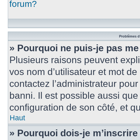
forum?
Problèmes d’
» Pourquoi ne puis-je pas m
Plusieurs raisons peuvent expl
vos nom d’utilisateur et mot de 
contactez l’administrateur pour
banni. Il est possible aussi que
configuration de son côté, et qu’
Haut
» Pourquoi dois-je m’inscrire