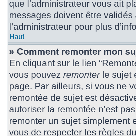
que l’administrateur vous ait p
messages doivent être validés a
l’administrateur pour plus d’inf
Haut
» Comment remonter mon su
En cliquant sur le lien “Remonte
vous pouvez
remonter
le sujet
page. Par ailleurs, si vous ne v
remontée de sujet est désactivé
autoriser la remontée n’est pas 
remonter un sujet simplement 
vous de respecter les règles du