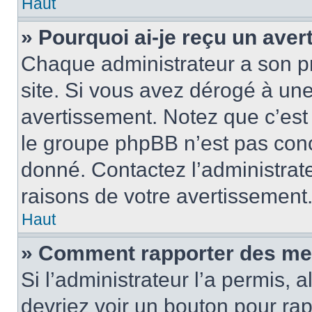
Haut
» Pourquoi ai-je reçu un ave
Chaque administrateur a son p
site. Si vous avez dérogé à un
avertissement. Notez que c’est 
le groupe phpBB n’est pas conc
donné. Contactez l’administrat
raisons de votre avertissement
Haut
» Comment rapporter des me
Si l’administrateur l’a permis, 
devriez voir un bouton pour ra