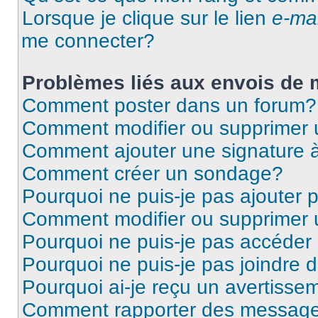
Lorsque je clique sur le lien
e-mai
me connecter?
Problèmes liés aux envois de
Comment poster dans un forum?
Comment modifier ou supprimer
Comment ajouter une signature
Comment créer un sondage?
Pourquoi ne puis-je pas ajouter
Comment modifier ou supprimer
Pourquoi ne puis-je pas accéder
Pourquoi ne puis-je pas joindre
Pourquoi ai-je reçu un avertisse
Comment rapporter des message