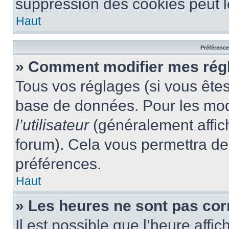
suppression des cookies peut le
Haut
Préférences
» Comment modifier mes rég
Tous vos réglages (si vous êtes
base de données. Pour les modif
l’utilisateur
(généralement affic
forum). Cela vous permettra de
préférences.
Haut
» Les heures ne sont pas cor
Il est possible que l’heure affic