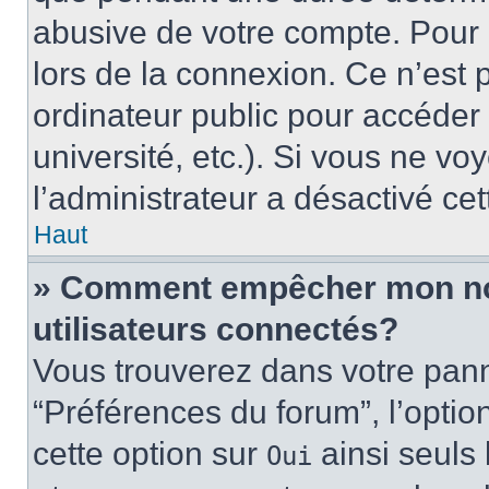
abusive de votre compte. Pour 
lors de la connexion. Ce n’est
ordinateur public pour accéder 
université, etc.). Si vous ne vo
l’administrateur a désactivé cet
Haut
» Comment empêcher mon nom 
utilisateurs connectés?
Vous trouverez dans votre panne
“Préférences du forum”, l’optio
cette option sur
ainsi seuls 
Oui