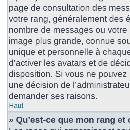
page de consultation des mess
votre rang, généralement des ét
nombre de messages ou votre s
image plus grande, connue sou
unique et personnelle à chaque u
d’activer les avatars et de déci
disposition. Si vous ne pouvez p
une décision de l’administrateu
demander ses raisons.
Haut
» Qu’est-ce que mon rang et