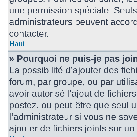
une permission spéciale. Seuls
administrateurs peuvent accord
contacter.
Haut
» Pourquoi ne puis-je pas jo
La possibilité d’ajouter des fic
forum, par groupe, ou par utilis
avoir autorisé l’ajout de fichie
postez, ou peut-être que seul 
l’administrateur si vous ne sa
ajouter de fichiers joints sur un