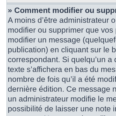
» Comment modifier ou supp
A moins d’être administrateur 
modifier ou supprimer que vo
modifier un message (quelquef
publication) en cliquant sur le
correspondant. Si quelqu’un a 
texte s’affichera en bas du mess
nombre de fois qu’il a été modif
dernière édition. Ce message n
un administrateur modifie le me
possibilité de laisser une note i