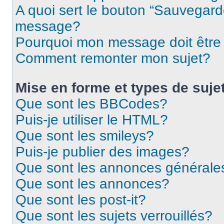
A quoi sert le bouton “Sauvegard
message?
Pourquoi mon message doit être 
Comment remonter mon sujet?
Mise en forme et types de suje
Que sont les BBCodes?
Puis-je utiliser le HTML?
Que sont les smileys?
Puis-je publier des images?
Que sont les annonces générale
Que sont les annonces?
Que sont les post-it?
Que sont les sujets verrouillés?