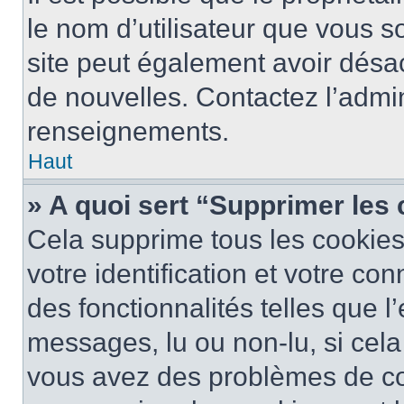
le nom d’utilisateur que vous so
site peut également avoir désac
de nouvelles. Contactez l’admin
renseignements.
Haut
» A quoi sert “Supprimer les
Cela supprime tous les cookie
votre identification et votre co
des fonctionnalités telles que l
messages, lu ou non-lu, si cela 
vous avez des problèmes de c