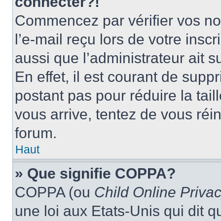
connecter?!
Commencez par vérifier vos nom
l’e-mail reçu lors de votre inscr
aussi que l’administrateur ait 
En effet, il est courant de supp
postant pas pour réduire la tai
vous arrive, tentez de vous réin
forum.
Haut
» Que signifie COPPA?
COPPA (ou
Child Online Privac
une loi aux Etats-Unis qui dit qu