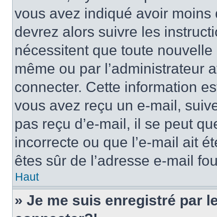
vous avez indiqué avoir moins d
devrez alors suivre les instruc
nécessitent que toute nouvelle i
même ou par l’administrateur 
connecter. Cette information est
vous avez reçu un e-mail, suive
pas reçu d’e-mail, il se peut q
incorrecte ou que l’e-mail ait ét
êtes sûr de l’adresse e-mail fou
Haut
» Je me suis enregistré par 