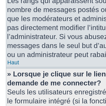
Les rangs qui apparaissent sous
nombre de messages postés ou id
que les modérateurs et adminis
pas directement modifier l’intit
l’administrateur. Si vous abus
messages dans le seul but d’a
ou un administrateur peut rab
Haut
» Lorsque je clique sur le lie
demande de me connecter?
Seuls les utilisateurs enregist
le formulaire intégré (si la fonc