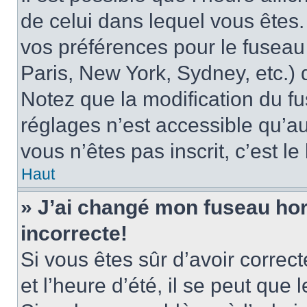
de celui dans lequel vous êtes
vos préférences pour le fuseau
Paris, New York, Sydney, etc.) d
Notez que la modification du f
réglages n’est accessible qu’au
vous n’êtes pas inscrit, c’est l
Haut
» J’ai changé mon fuseau hora
incorrecte!
Si vous êtes sûr d’avoir corre
et l’heure d’été, il se peut que 