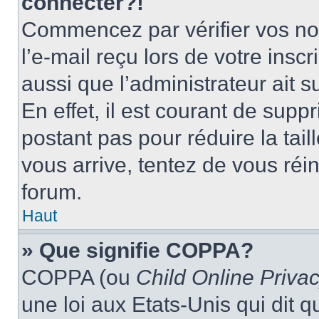
connecter?!
Commencez par vérifier vos nom
l’e-mail reçu lors de votre inscr
aussi que l’administrateur ait 
En effet, il est courant de supp
postant pas pour réduire la tai
vous arrive, tentez de vous réin
forum.
Haut
» Que signifie COPPA?
COPPA (ou
Child Online Privac
une loi aux Etats-Unis qui dit qu