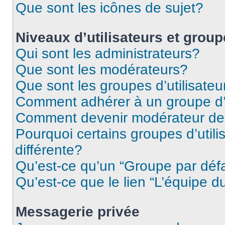
Que sont les icônes de sujet?
Niveaux d’utilisateurs et grou
Qui sont les administrateurs?
Que sont les modérateurs?
Que sont les groupes d’utilisateu
Comment adhérer à un groupe d’u
Comment devenir modérateur de
Pourquoi certains groupes d’util
différente?
Qu’est-ce qu’un “Groupe par déf
Qu’est-ce que le lien “L’équipe d
Messagerie privée