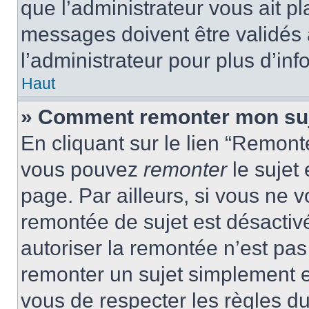
que l’administrateur vous ait p
messages doivent être validés a
l’administrateur pour plus d’inf
Haut
» Comment remonter mon su
En cliquant sur le lien “Remonte
vous pouvez
remonter
le sujet
page. Par ailleurs, si vous ne v
remontée de sujet est désactivé
autoriser la remontée n’est pas 
remonter un sujet simplement 
vous de respecter les règles du