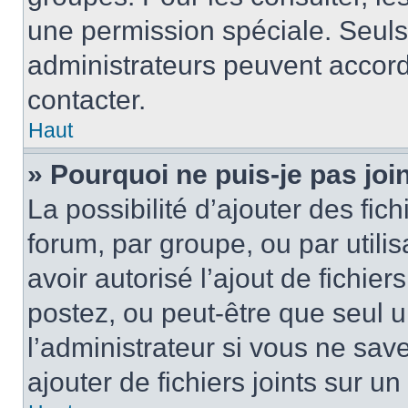
une permission spéciale. Seuls
administrateurs peuvent accord
contacter.
Haut
» Pourquoi ne puis-je pas jo
La possibilité d’ajouter des fic
forum, par groupe, ou par utilis
avoir autorisé l’ajout de fichie
postez, ou peut-être que seul 
l’administrateur si vous ne sa
ajouter de fichiers joints sur un