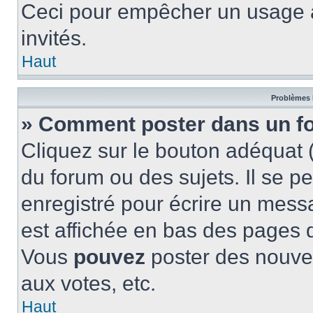
Ceci pour empêcher un usage ab
invités.
Haut
Problèmes 
» Comment poster dans un f
Cliquez sur le bouton adéquat
du forum ou des sujets. Il se p
enregistré pour écrire un mess
est affichée en bas des pages 
Vous
pouvez
poster des nouve
aux votes, etc.
Haut