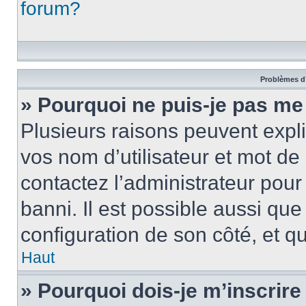
forum?
Problèmes d’
» Pourquoi ne puis-je pas m
Plusieurs raisons peuvent expl
vos nom d’utilisateur et mot de 
contactez l’administrateur pour
banni. Il est possible aussi que
configuration de son côté, et qu’
Haut
» Pourquoi dois-je m’inscrire