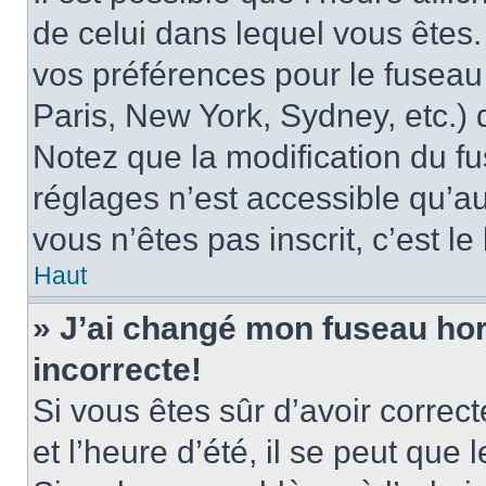
de celui dans lequel vous êtes
vos préférences pour le fuseau
Paris, New York, Sydney, etc.) d
Notez que la modification du f
réglages n’est accessible qu’au
vous n’êtes pas inscrit, c’est l
Haut
» J’ai changé mon fuseau hora
incorrecte!
Si vous êtes sûr d’avoir corre
et l’heure d’été, il se peut que 