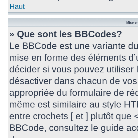
Haut
Mise en
» Que sont les BBCodes?
Le BBCode est une variante du 
mise en forme des éléments d’
décider si vous pouvez utilise
désactiver dans chacun de vos 
appropriée du formulaire de r
même est similaire au style HT
entre crochets [ et ] plutôt que 
BBCode, consultez le guide acc