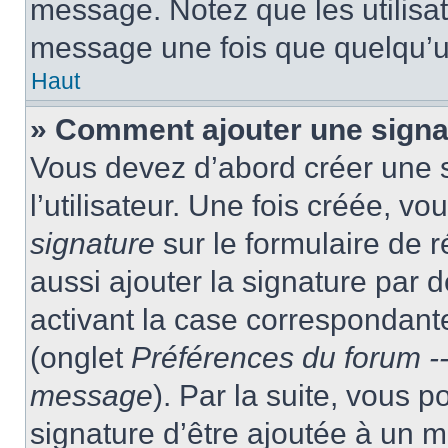
message. Notez que les utilisa
message une fois que quelqu’u
Haut
» Comment ajouter une sign
Vous devez d’abord créer une 
l’utilisateur. Une fois créée, 
signature
sur le formulaire de
aussi ajouter la signature par
activant la case correspondante
(onglet
Préférences du forum --
message
). Par la suite, vous
signature d’être ajoutée à un