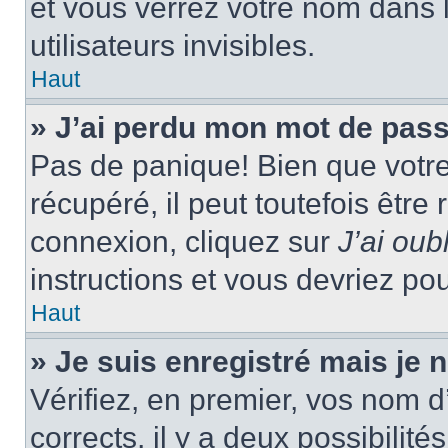
et vous verrez votre nom dans l
utilisateurs invisibles.
Haut
» J’ai perdu mon mot de pass
Pas de panique! Bien que votr
récupéré, il peut toutefois être 
connexion, cliquez sur
J’ai ou
instructions et vous devriez p
Haut
» Je suis enregistré mais je
Vérifiez, en premier, vos nom d’
corrects, il y a deux possibilité