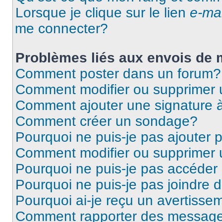
Lorsque je clique sur le lien
e-mai
me connecter?
Problèmes liés aux envois de
Comment poster dans un forum?
Comment modifier ou supprimer
Comment ajouter une signature
Comment créer un sondage?
Pourquoi ne puis-je pas ajouter
Comment modifier ou supprimer
Pourquoi ne puis-je pas accéder
Pourquoi ne puis-je pas joindre
Pourquoi ai-je reçu un avertisse
Comment rapporter des message