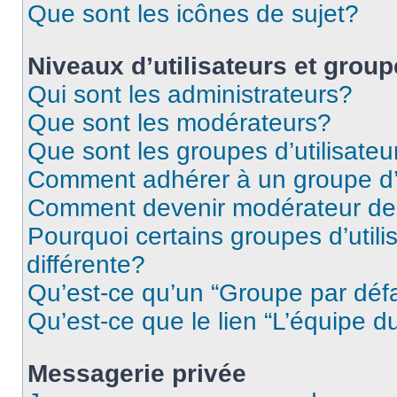
Que sont les icônes de sujet?
Niveaux d’utilisateurs et grou
Qui sont les administrateurs?
Que sont les modérateurs?
Que sont les groupes d’utilisateu
Comment adhérer à un groupe d’u
Comment devenir modérateur de
Pourquoi certains groupes d’util
différente?
Qu’est-ce qu’un “Groupe par déf
Qu’est-ce que le lien “L’équipe d
Messagerie privée