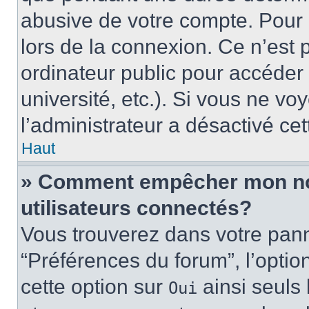
abusive de votre compte. Pour 
lors de la connexion. Ce n’est
ordinateur public pour accéder 
université, etc.). Si vous ne vo
l’administrateur a désactivé cet
Haut
» Comment empêcher mon nom 
utilisateurs connectés?
Vous trouverez dans votre panne
“Préférences du forum”, l’optio
cette option sur
ainsi seuls 
Oui