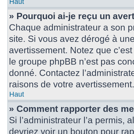
Haut
» Pourquoi ai-je reçu un ave
Chaque administrateur a son p
site. Si vous avez dérogé à un
avertissement. Notez que c’est 
le groupe phpBB n’est pas conc
donné. Contactez l’administrat
raisons de votre avertissement
Haut
» Comment rapporter des me
Si l’administrateur l’a permis, 
devriez voir un bouton pour ra