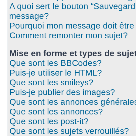
A quoi sert le bouton “Sauvegard
message?
Pourquoi mon message doit être 
Comment remonter mon sujet?
Mise en forme et types de suje
Que sont les BBCodes?
Puis-je utiliser le HTML?
Que sont les smileys?
Puis-je publier des images?
Que sont les annonces générale
Que sont les annonces?
Que sont les post-it?
Que sont les sujets verrouillés?