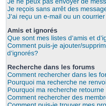
Je ne peux pas envoyer de mess
Je reçois sans arrêt des message
J’ai reçu un e-mail ou un courrier
Amis et ignorés
Que sont mes listes d’amis et d’
Comment puis-je ajouter/supprime
d’ignorés?
Recherche dans les forums
Comment rechercher dans les f
Pourquoi ma recherche ne renvoi
Pourquoi ma recherche retourne
Comment rechercher des membr
Comment puis-je trouver mes pr