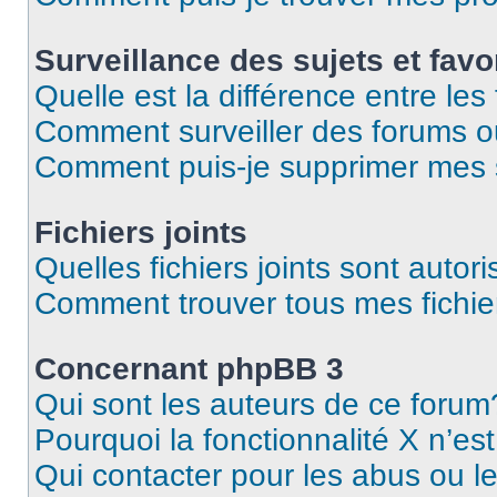
Surveillance des sujets et favo
Quelle est la différence entre les 
Comment surveiller des forums o
Comment puis-je supprimer mes s
Fichiers joints
Quelles fichiers joints sont autor
Comment trouver tous mes fichier
Concernant phpBB 3
Qui sont les auteurs de ce forum
Pourquoi la fonctionnalité X n’es
Qui contacter pour les abus ou l