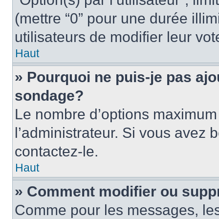
(mettre “0” pour une durée illim
utilisateurs de modifier leur vot
Haut
» Pourquoi ne puis-je pas ajo
sondage?
Le nombre d’options maximum p
l’administrateur. Si vous avez b
contactez-le.
Haut
» Comment modifier ou supp
Comme pour les messages, les