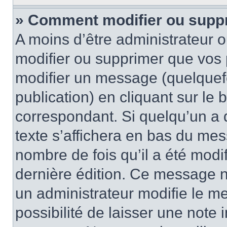
» Comment modifier ou supp
A moins d’être administrateur 
modifier ou supprimer que vo
modifier un message (quelquef
publication) en cliquant sur le
correspondant. Si quelqu’un a 
texte s’affichera en bas du mess
nombre de fois qu’il a été modif
dernière édition. Ce message n
un administrateur modifie le me
possibilité de laisser une note i