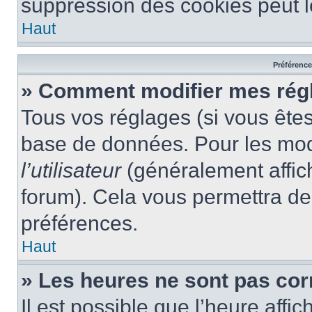
suppression des cookies peut le
Haut
Préférences
» Comment modifier mes rég
Tous vos réglages (si vous êtes
base de données. Pour les modif
l’utilisateur
(généralement affic
forum). Cela vous permettra de
préférences.
Haut
» Les heures ne sont pas cor
Il est possible que l’heure affic