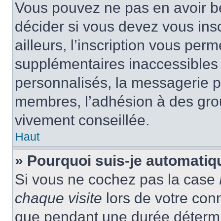
Vous pouvez ne pas en avoir be
décider si vous devez vous ins
ailleurs, l’inscription vous per
supplémentaires inaccessibles 
personnalisés, la messagerie pr
membres, l’adhésion à des group
vivement conseillée.
Haut
» Pourquoi suis-je automati
Si vous ne cochez pas la case
chaque visite
lors de votre con
que pendant une durée détermin