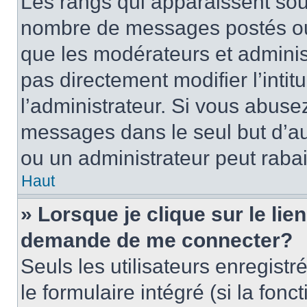
Les rangs qui apparaissent sous
nombre de messages postés ou id
que les modérateurs et adminis
pas directement modifier l’intit
l’administrateur. Si vous abus
messages dans le seul but d’a
ou un administrateur peut rab
Haut
» Lorsque je clique sur le lie
demande de me connecter?
Seuls les utilisateurs enregist
le formulaire intégré (si la fonc