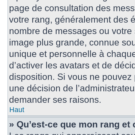
page de consultation des mess
votre rang, généralement des ét
nombre de messages ou votre s
image plus grande, connue sou
unique et personnelle à chaque u
d’activer les avatars et de déci
disposition. Si vous ne pouvez p
une décision de l’administrateu
demander ses raisons.
Haut
» Qu’est-ce que mon rang et