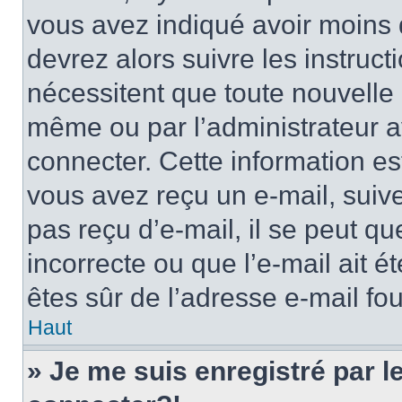
vous avez indiqué avoir moins d
devrez alors suivre les instruc
nécessitent que toute nouvelle i
même ou par l’administrateur 
connecter. Cette information est
vous avez reçu un e-mail, suive
pas reçu d’e-mail, il se peut q
incorrecte ou que l’e-mail ait ét
êtes sûr de l’adresse e-mail fou
Haut
» Je me suis enregistré par 