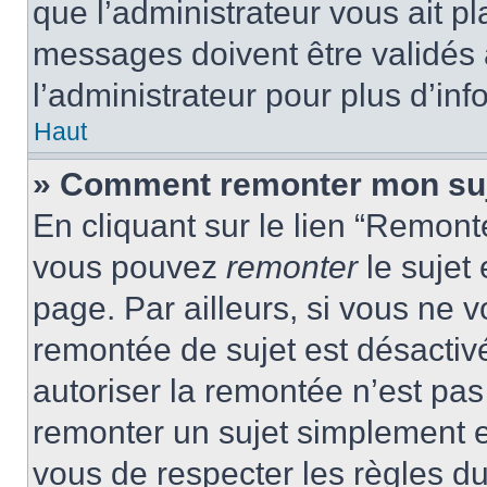
que l’administrateur vous ait p
messages doivent être validés a
l’administrateur pour plus d’inf
Haut
» Comment remonter mon su
En cliquant sur le lien “Remonte
vous pouvez
remonter
le sujet
page. Par ailleurs, si vous ne v
remontée de sujet est désactivé
autoriser la remontée n’est pas 
remonter un sujet simplement 
vous de respecter les règles du