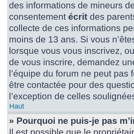
des informations de mineurs de
consentement
écrit
des parents
collecte de ces informations pe
moins de 13 ans. Si vous n’ête
lorsque vous vous inscrivez, ou
de vous inscrire, demandez un
l’équipe du forum ne peut pas fo
être contactée pour des questio
l’exception de celles soulignée
Haut
» Pourquoi ne puis-je pas m’i
Il est possible que le propriétair