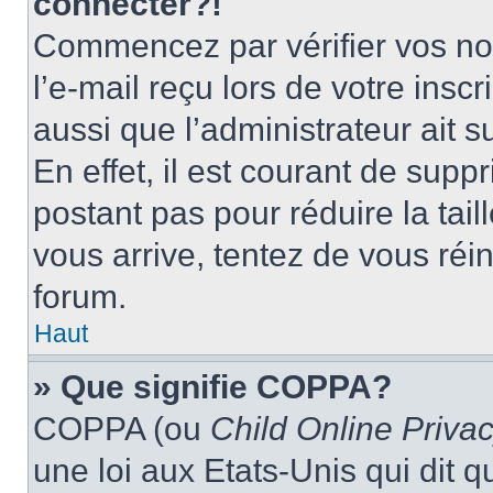
connecter?!
Commencez par vérifier vos nom
l’e-mail reçu lors de votre inscr
aussi que l’administrateur ait 
En effet, il est courant de supp
postant pas pour réduire la tai
vous arrive, tentez de vous réin
forum.
Haut
» Que signifie COPPA?
COPPA (ou
Child Online Privac
une loi aux Etats-Unis qui dit qu