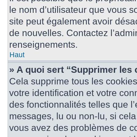
le nom d’utilisateur que vous so
site peut également avoir désac
de nouvelles. Contactez l’admin
renseignements.
Haut
» A quoi sert “Supprimer les
Cela supprime tous les cookie
votre identification et votre co
des fonctionnalités telles que l
messages, lu ou non-lu, si cela 
vous avez des problèmes de c