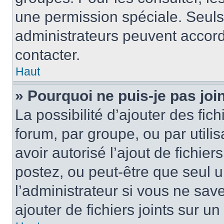
une permission spéciale. Seuls
administrateurs peuvent accord
contacter.
Haut
» Pourquoi ne puis-je pas jo
La possibilité d’ajouter des fic
forum, par groupe, ou par utilis
avoir autorisé l’ajout de fichie
postez, ou peut-être que seul 
l’administrateur si vous ne sa
ajouter de fichiers joints sur un