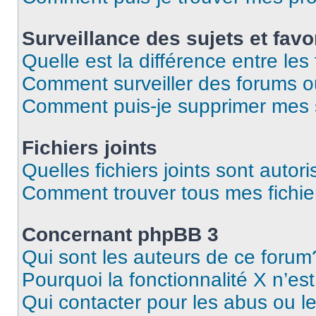
Surveillance des sujets et favo
Quelle est la différence entre les 
Comment surveiller des forums o
Comment puis-je supprimer mes s
Fichiers joints
Quelles fichiers joints sont autor
Comment trouver tous mes fichier
Concernant phpBB 3
Qui sont les auteurs de ce forum
Pourquoi la fonctionnalité X n’es
Qui contacter pour les abus ou l