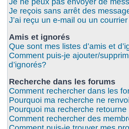
Je ne peux pas envoyer de mess
Je reçois sans arrêt des message
J’ai reçu un e-mail ou un courrier
Amis et ignorés
Que sont mes listes d’amis et d’
Comment puis-je ajouter/supprime
d’ignorés?
Recherche dans les forums
Comment rechercher dans les f
Pourquoi ma recherche ne renvoi
Pourquoi ma recherche retourne
Comment rechercher des membr
Comment puis-je trouver mes pr