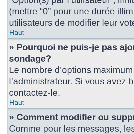
(mettre “0” pour une durée illim
utilisateurs de modifier leur vot
Haut
» Pourquoi ne puis-je pas ajo
sondage?
Le nombre d’options maximum p
l’administrateur. Si vous avez b
contactez-le.
Haut
» Comment modifier ou supp
Comme pour les messages, les