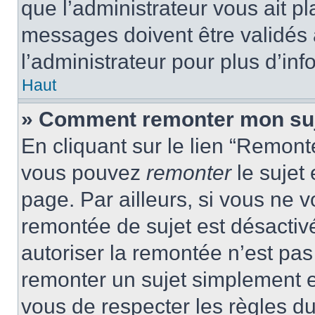
que l’administrateur vous ait p
messages doivent être validés a
l’administrateur pour plus d’inf
Haut
» Comment remonter mon su
En cliquant sur le lien “Remonte
vous pouvez
remonter
le sujet
page. Par ailleurs, si vous ne v
remontée de sujet est désactivé
autoriser la remontée n’est pas 
remonter un sujet simplement 
vous de respecter les règles du