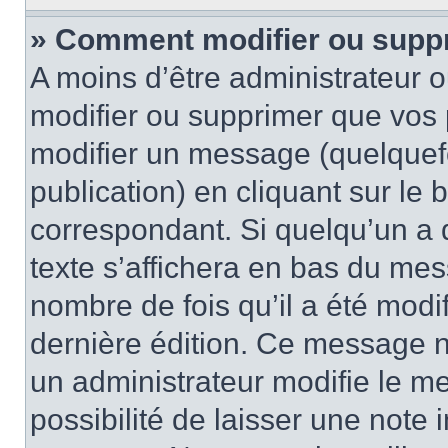
» Comment modifier ou supp
A moins d’être administrateur 
modifier ou supprimer que vo
modifier un message (quelquef
publication) en cliquant sur le
correspondant. Si quelqu’un a 
texte s’affichera en bas du mess
nombre de fois qu’il a été modif
dernière édition. Ce message n
un administrateur modifie le me
possibilité de laisser une note i