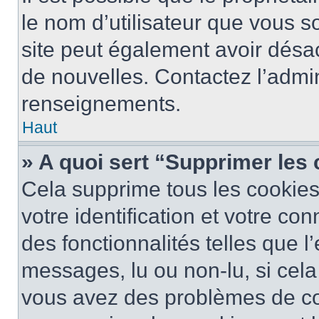
le nom d’utilisateur que vous so
site peut également avoir désac
de nouvelles. Contactez l’admin
renseignements.
Haut
» A quoi sert “Supprimer les
Cela supprime tous les cookie
votre identification et votre co
des fonctionnalités telles que l
messages, lu ou non-lu, si cela 
vous avez des problèmes de c