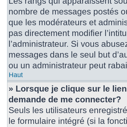
Les rangs qui apparaissent sous
nombre de messages postés ou id
que les modérateurs et adminis
pas directement modifier l’intit
l’administrateur. Si vous abus
messages dans le seul but d’a
ou un administrateur peut rab
Haut
» Lorsque je clique sur le lie
demande de me connecter?
Seuls les utilisateurs enregist
le formulaire intégré (si la fonc