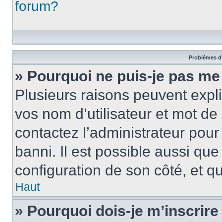
forum?
Problèmes d’
» Pourquoi ne puis-je pas m
Plusieurs raisons peuvent expl
vos nom d’utilisateur et mot de 
contactez l’administrateur pour
banni. Il est possible aussi que
configuration de son côté, et qu’
Haut
» Pourquoi dois-je m’inscrire