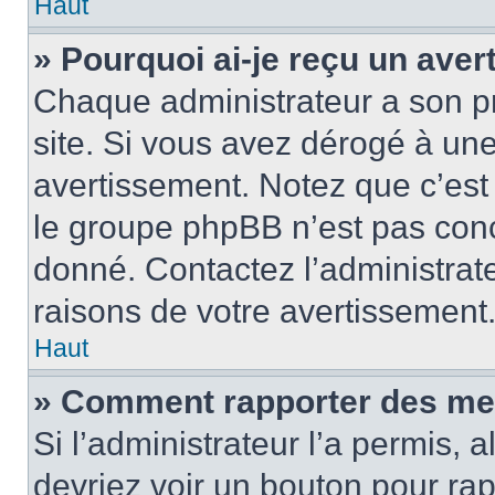
Haut
» Pourquoi ai-je reçu un ave
Chaque administrateur a son p
site. Si vous avez dérogé à un
avertissement. Notez que c’est 
le groupe phpBB n’est pas conc
donné. Contactez l’administrat
raisons de votre avertissement
Haut
» Comment rapporter des me
Si l’administrateur l’a permis, 
devriez voir un bouton pour ra