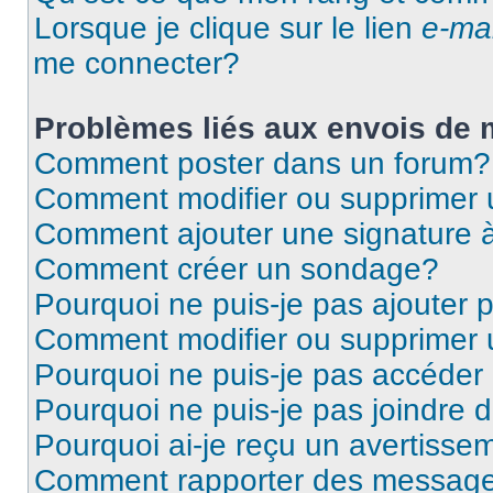
Lorsque je clique sur le lien
e-mai
me connecter?
Problèmes liés aux envois de
Comment poster dans un forum?
Comment modifier ou supprimer
Comment ajouter une signature
Comment créer un sondage?
Pourquoi ne puis-je pas ajouter
Comment modifier ou supprimer
Pourquoi ne puis-je pas accéder
Pourquoi ne puis-je pas joindre
Pourquoi ai-je reçu un avertisse
Comment rapporter des message