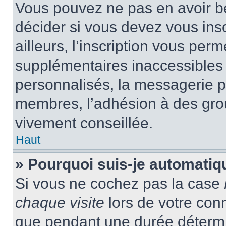
Vous pouvez ne pas en avoir be
décider si vous devez vous ins
ailleurs, l’inscription vous per
supplémentaires inaccessibles 
personnalisés, la messagerie pr
membres, l’adhésion à des group
vivement conseillée.
Haut
» Pourquoi suis-je automati
Si vous ne cochez pas la case
chaque visite
lors de votre con
que pendant une durée détermin