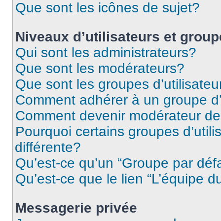
Que sont les icônes de sujet?
Niveaux d’utilisateurs et grou
Qui sont les administrateurs?
Que sont les modérateurs?
Que sont les groupes d’utilisateu
Comment adhérer à un groupe d’u
Comment devenir modérateur de
Pourquoi certains groupes d’util
différente?
Qu’est-ce qu’un “Groupe par déf
Qu’est-ce que le lien “L’équipe d
Messagerie privée