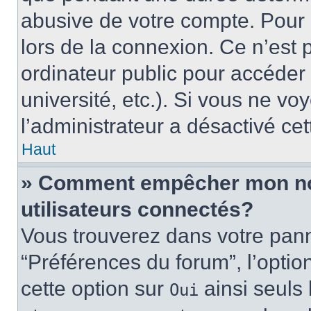
abusive de votre compte. Pour 
lors de la connexion. Ce n’est
ordinateur public pour accéder 
université, etc.). Si vous ne vo
l’administrateur a désactivé cet
Haut
» Comment empêcher mon nom 
utilisateurs connectés?
Vous trouverez dans votre panne
“Préférences du forum”, l’optio
cette option sur
ainsi seuls 
Oui