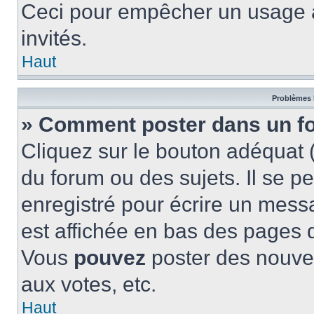
Ceci pour empêcher un usage ab
invités.
Haut
Problèmes 
» Comment poster dans un f
Cliquez sur le bouton adéquat
du forum ou des sujets. Il se p
enregistré pour écrire un mess
est affichée en bas des pages 
Vous
pouvez
poster des nouve
aux votes, etc.
Haut