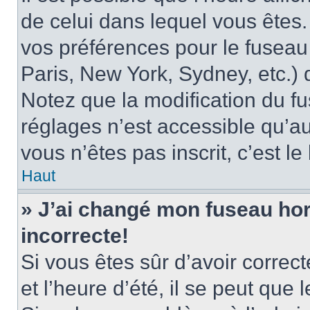
de celui dans lequel vous êtes
vos préférences pour le fuseau
Paris, New York, Sydney, etc.) d
Notez que la modification du f
réglages n’est accessible qu’au
vous n’êtes pas inscrit, c’est l
Haut
» J’ai changé mon fuseau hora
incorrecte!
Si vous êtes sûr d’avoir corre
et l’heure d’été, il se peut que 