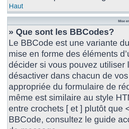
Haut
Mise en
» Que sont les BBCodes?
Le BBCode est une variante du 
mise en forme des éléments d’
décider si vous pouvez utilise
désactiver dans chacun de vos 
appropriée du formulaire de r
même est similaire au style HT
entre crochets [ et ] plutôt que 
BBCode, consultez le guide acc