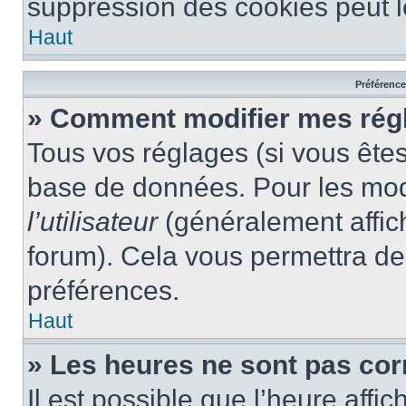
suppression des cookies peut le
Haut
Préférences
» Comment modifier mes rég
Tous vos réglages (si vous êtes
base de données. Pour les modif
l’utilisateur
(généralement affic
forum). Cela vous permettra de
préférences.
Haut
» Les heures ne sont pas cor
Il est possible que l’heure affic