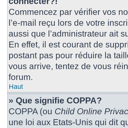
connecter?!
Commencez par vérifier vos nom
l’e-mail reçu lors de votre inscr
aussi que l’administrateur ait 
En effet, il est courant de supp
postant pas pour réduire la tai
vous arrive, tentez de vous réin
forum.
Haut
» Que signifie COPPA?
COPPA (ou
Child Online Privac
une loi aux Etats-Unis qui dit qu