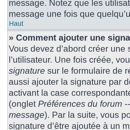
message. Notez que les utilisa
message une fois que quelqu’u
Haut
» Comment ajouter une sign
Vous devez d’abord créer une 
l’utilisateur. Une fois créée, 
signature
sur le formulaire de
aussi ajouter la signature par
activant la case correspondante
(onglet
Préférences du forum --
message
). Par la suite, vous
signature d’être ajoutée à un