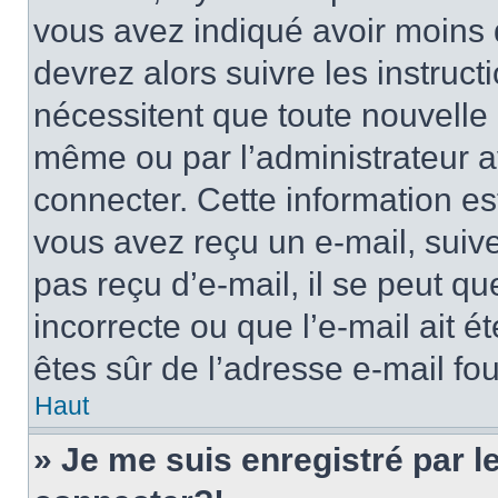
vous avez indiqué avoir moins d
devrez alors suivre les instruc
nécessitent que toute nouvelle i
même ou par l’administrateur 
connecter. Cette information est
vous avez reçu un e-mail, suive
pas reçu d’e-mail, il se peut q
incorrecte ou que l’e-mail ait ét
êtes sûr de l’adresse e-mail fou
Haut
» Je me suis enregistré par 