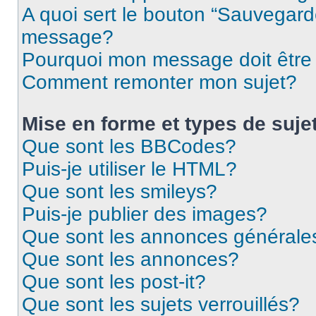
A quoi sert le bouton “Sauvegard
message?
Pourquoi mon message doit être 
Comment remonter mon sujet?
Mise en forme et types de suje
Que sont les BBCodes?
Puis-je utiliser le HTML?
Que sont les smileys?
Puis-je publier des images?
Que sont les annonces générale
Que sont les annonces?
Que sont les post-it?
Que sont les sujets verrouillés?