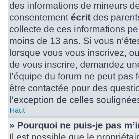
des informations de mineurs de
consentement
écrit
des parents
collecte de ces informations pe
moins de 13 ans. Si vous n’ête
lorsque vous vous inscrivez, ou
de vous inscrire, demandez un
l’équipe du forum ne peut pas fo
être contactée pour des questio
l’exception de celles soulignée
Haut
» Pourquoi ne puis-je pas m’i
Il est possible que le propriétair