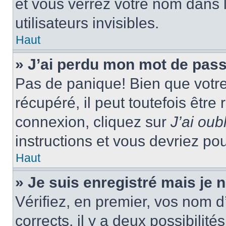
et vous verrez votre nom dans l
utilisateurs invisibles.
Haut
» J’ai perdu mon mot de pass
Pas de panique! Bien que votr
récupéré, il peut toutefois être 
connexion, cliquez sur
J’ai ou
instructions et vous devriez p
Haut
» Je suis enregistré mais je
Vérifiez, en premier, vos nom d’
corrects, il y a deux possibilité