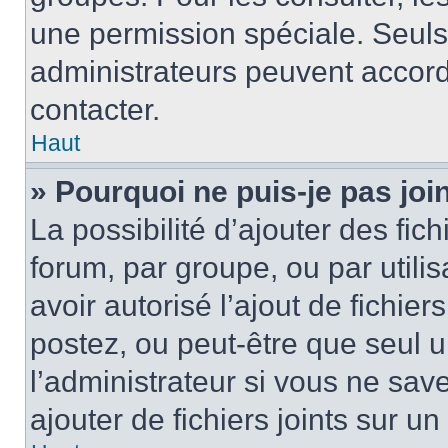
une permission spéciale. Seuls
administrateurs peuvent accord
contacter.
Haut
» Pourquoi ne puis-je pas jo
La possibilité d’ajouter des fic
forum, par groupe, ou par utilis
avoir autorisé l’ajout de fichie
postez, ou peut-être que seul 
l’administrateur si vous ne sa
ajouter de fichiers joints sur un