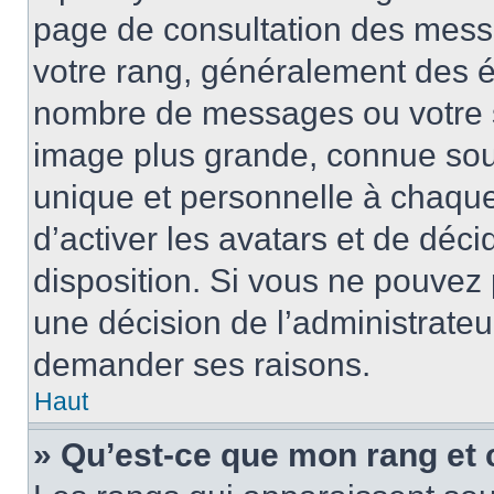
page de consultation des mess
votre rang, généralement des ét
nombre de messages ou votre s
image plus grande, connue sou
unique et personnelle à chaque u
d’activer les avatars et de déci
disposition. Si vous ne pouvez p
une décision de l’administrateu
demander ses raisons.
Haut
» Qu’est-ce que mon rang et