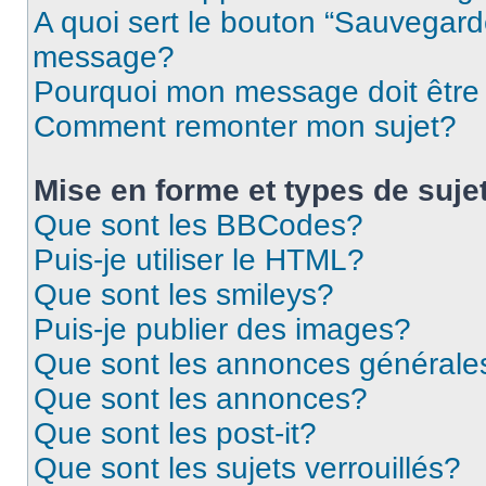
A quoi sert le bouton “Sauvegard
message?
Pourquoi mon message doit être 
Comment remonter mon sujet?
Mise en forme et types de suje
Que sont les BBCodes?
Puis-je utiliser le HTML?
Que sont les smileys?
Puis-je publier des images?
Que sont les annonces générale
Que sont les annonces?
Que sont les post-it?
Que sont les sujets verrouillés?