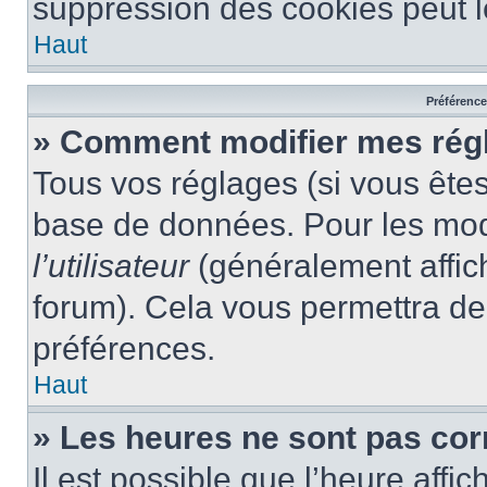
suppression des cookies peut le
Haut
Préférences
» Comment modifier mes rég
Tous vos réglages (si vous êtes
base de données. Pour les modif
l’utilisateur
(généralement affic
forum). Cela vous permettra de
préférences.
Haut
» Les heures ne sont pas cor
Il est possible que l’heure affic