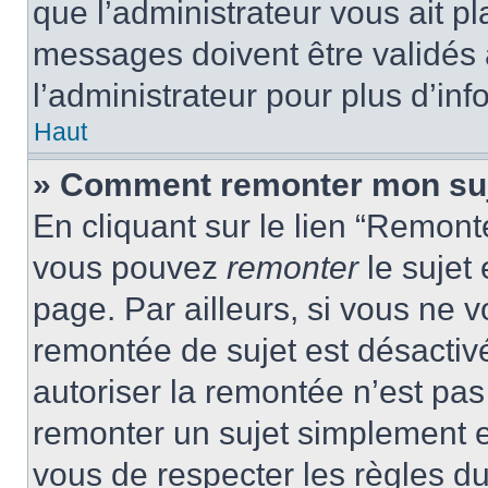
que l’administrateur vous ait p
messages doivent être validés a
l’administrateur pour plus d’inf
Haut
» Comment remonter mon su
En cliquant sur le lien “Remonte
vous pouvez
remonter
le sujet
page. Par ailleurs, si vous ne v
remontée de sujet est désactivé
autoriser la remontée n’est pas 
remonter un sujet simplement 
vous de respecter les règles du