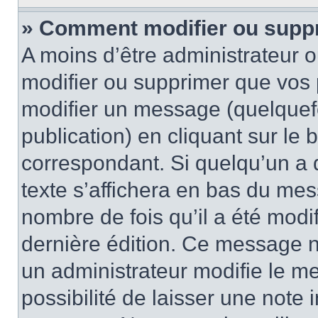
» Comment modifier ou supp
A moins d’être administrateur 
modifier ou supprimer que vo
modifier un message (quelquef
publication) en cliquant sur le
correspondant. Si quelqu’un a 
texte s’affichera en bas du mess
nombre de fois qu’il a été modif
dernière édition. Ce message n
un administrateur modifie le me
possibilité de laisser une note i