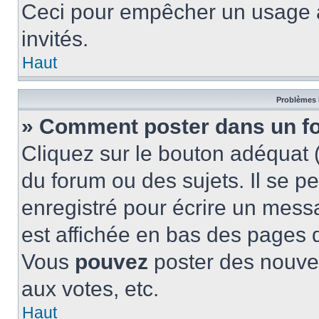
Ceci pour empêcher un usage ab
invités.
Haut
Problèmes 
» Comment poster dans un f
Cliquez sur le bouton adéquat
du forum ou des sujets. Il se p
enregistré pour écrire un mess
est affichée en bas des pages 
Vous
pouvez
poster des nouve
aux votes, etc.
Haut