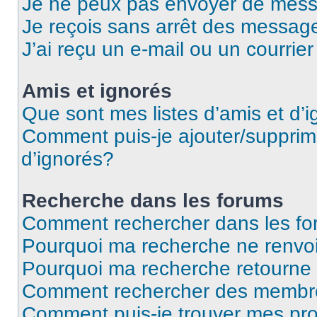
Je ne peux pas envoyer de mess
Je reçois sans arrêt des message
J’ai reçu un e-mail ou un courrier
Amis et ignorés
Que sont mes listes d’amis et d’
Comment puis-je ajouter/supprime
d’ignorés?
Recherche dans les forums
Comment rechercher dans les f
Pourquoi ma recherche ne renvoi
Pourquoi ma recherche retourne
Comment rechercher des membr
Comment puis-je trouver mes pr