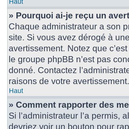
Haut
» Pourquoi ai-je reçu un ave
Chaque administrateur a son p
site. Si vous avez dérogé à un
avertissement. Notez que c’est 
le groupe phpBB n’est pas conc
donné. Contactez l’administrat
raisons de votre avertissement
Haut
» Comment rapporter des me
Si l’administrateur l’a permis, 
devriez voir un bouton pour ra