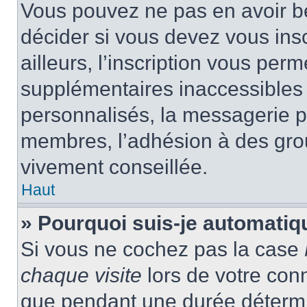
Vous pouvez ne pas en avoir be
décider si vous devez vous ins
ailleurs, l’inscription vous per
supplémentaires inaccessibles 
personnalisés, la messagerie pr
membres, l’adhésion à des group
vivement conseillée.
Haut
» Pourquoi suis-je automati
Si vous ne cochez pas la case
chaque visite
lors de votre con
que pendant une durée détermin