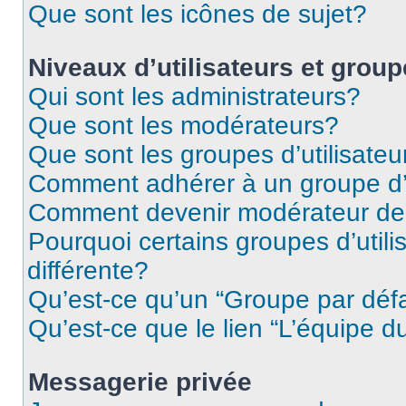
Que sont les icônes de sujet?
Niveaux d’utilisateurs et grou
Qui sont les administrateurs?
Que sont les modérateurs?
Que sont les groupes d’utilisateu
Comment adhérer à un groupe d’u
Comment devenir modérateur de
Pourquoi certains groupes d’util
différente?
Qu’est-ce qu’un “Groupe par déf
Qu’est-ce que le lien “L’équipe d
Messagerie privée