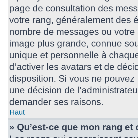
page de consultation des mess
votre rang, généralement des ét
nombre de messages ou votre s
image plus grande, connue sou
unique et personnelle à chaque u
d’activer les avatars et de déci
disposition. Si vous ne pouvez p
une décision de l’administrateu
demander ses raisons.
Haut
» Qu’est-ce que mon rang et