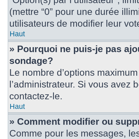
(mettre “0” pour une durée illim
utilisateurs de modifier leur vot
Haut
» Pourquoi ne puis-je pas ajo
sondage?
Le nombre d’options maximum p
l’administrateur. Si vous avez b
contactez-le.
Haut
» Comment modifier ou supp
Comme pour les messages, les