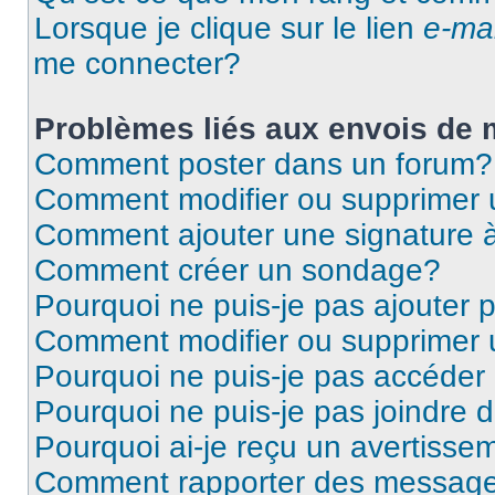
Lorsque je clique sur le lien
e-mai
me connecter?
Problèmes liés aux envois de
Comment poster dans un forum?
Comment modifier ou supprimer
Comment ajouter une signature
Comment créer un sondage?
Pourquoi ne puis-je pas ajouter
Comment modifier ou supprimer
Pourquoi ne puis-je pas accéder
Pourquoi ne puis-je pas joindre
Pourquoi ai-je reçu un avertisse
Comment rapporter des message