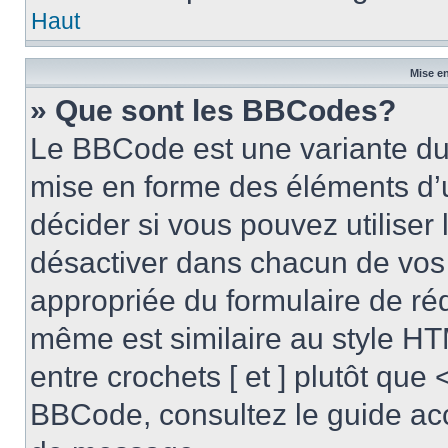
Haut
Mise en
» Que sont les BBCodes?
Le BBCode est une variante du 
mise en forme des éléments d’
décider si vous pouvez utilise
désactiver dans chacun de vos 
appropriée du formulaire de r
même est similaire au style HT
entre crochets [ et ] plutôt que 
BBCode, consultez le guide acc