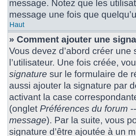
message. Notez que les utilisa
message une fois que quelqu’u
Haut
» Comment ajouter une sign
Vous devez d’abord créer une 
l’utilisateur. Une fois créée, 
signature
sur le formulaire de
aussi ajouter la signature par
activant la case correspondante
(onglet
Préférences du forum --
message
). Par la suite, vous
signature d’être ajoutée à un