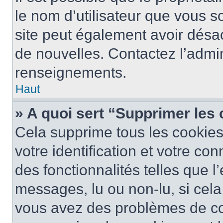
le nom d’utilisateur que vous so
site peut également avoir désac
de nouvelles. Contactez l’admin
renseignements.
Haut
» A quoi sert “Supprimer les
Cela supprime tous les cookie
votre identification et votre co
des fonctionnalités telles que l
messages, lu ou non-lu, si cela 
vous avez des problèmes de c