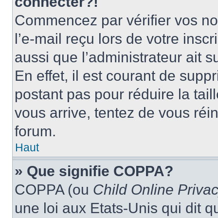
connecter?!
Commencez par vérifier vos nom
l’e-mail reçu lors de votre inscr
aussi que l’administrateur ait 
En effet, il est courant de supp
postant pas pour réduire la tai
vous arrive, tentez de vous réin
forum.
Haut
» Que signifie COPPA?
COPPA (ou
Child Online Privac
une loi aux Etats-Unis qui dit qu