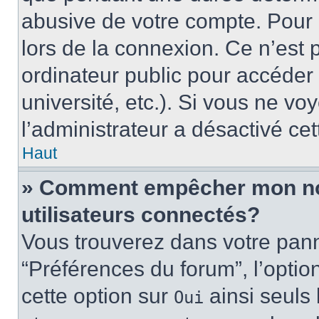
abusive de votre compte. Pour 
lors de la connexion. Ce n’est
ordinateur public pour accéder 
université, etc.). Si vous ne vo
l’administrateur a désactivé cet
Haut
» Comment empêcher mon nom 
utilisateurs connectés?
Vous trouverez dans votre panne
“Préférences du forum”, l’optio
cette option sur
ainsi seuls 
Oui