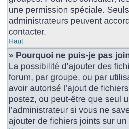
une permission spéciale. Seuls
administrateurs peuvent accord
contacter.
Haut
» Pourquoi ne puis-je pas jo
La possibilité d’ajouter des fic
forum, par groupe, ou par utilis
avoir autorisé l’ajout de fichie
postez, ou peut-être que seul 
l’administrateur si vous ne sa
ajouter de fichiers joints sur un