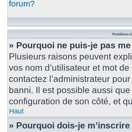
forum?
Problèmes d’
» Pourquoi ne puis-je pas m
Plusieurs raisons peuvent expl
vos nom d’utilisateur et mot de 
contactez l’administrateur pour
banni. Il est possible aussi que
configuration de son côté, et qu’
Haut
» Pourquoi dois-je m’inscrire