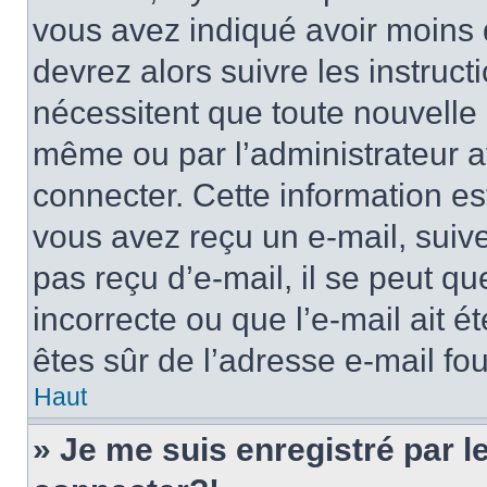
vous avez indiqué avoir moins d
devrez alors suivre les instruc
nécessitent que toute nouvelle i
même ou par l’administrateur 
connecter. Cette information est
vous avez reçu un e-mail, suive
pas reçu d’e-mail, il se peut q
incorrecte ou que l’e-mail ait ét
êtes sûr de l’adresse e-mail fou
Haut
» Je me suis enregistré par 