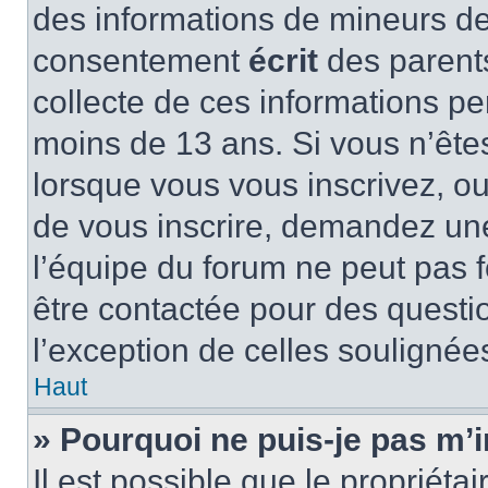
des informations de mineurs de
consentement
écrit
des parents
collecte de ces informations pe
moins de 13 ans. Si vous n’ête
lorsque vous vous inscrivez, ou
de vous inscrire, demandez un
l’équipe du forum ne peut pas fo
être contactée pour des questio
l’exception de celles soulignée
Haut
» Pourquoi ne puis-je pas m’i
Il est possible que le propriétair