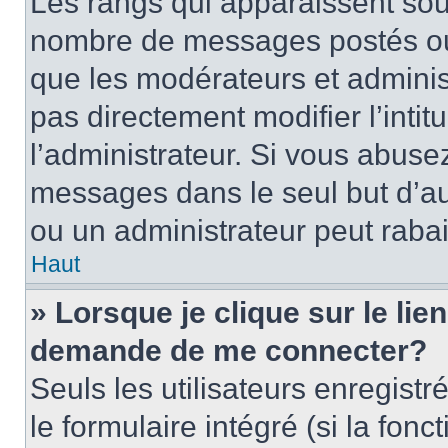
Les rangs qui apparaissent sous
nombre de messages postés ou id
que les modérateurs et adminis
pas directement modifier l’intit
l’administrateur. Si vous abus
messages dans le seul but d’a
ou un administrateur peut rab
Haut
» Lorsque je clique sur le lie
demande de me connecter?
Seuls les utilisateurs enregist
le formulaire intégré (si la fonc