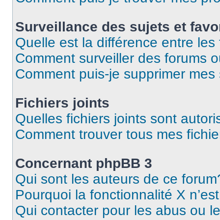
Surveillance des sujets et favo
Quelle est la différence entre les 
Comment surveiller des forums o
Comment puis-je supprimer mes s
Fichiers joints
Quelles fichiers joints sont autor
Comment trouver tous mes fichier
Concernant phpBB 3
Qui sont les auteurs de ce forum
Pourquoi la fonctionnalité X n’es
Qui contacter pour les abus ou l