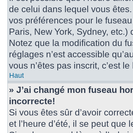
de celui dans lequel vous êtes
vos préférences pour le fuseau
Paris, New York, Sydney, etc.) d
Notez que la modification du f
réglages n’est accessible qu’au
vous n’êtes pas inscrit, c’est l
Haut
» J’ai changé mon fuseau hora
incorrecte!
Si vous êtes sûr d’avoir corre
et l’heure d’été, il se peut que 