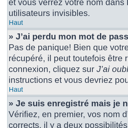
et vous verrez votre nom dans l
utilisateurs invisibles.
Haut
» J’ai perdu mon mot de pass
Pas de panique! Bien que votr
récupéré, il peut toutefois être 
connexion, cliquez sur
J’ai ou
instructions et vous devriez p
Haut
» Je suis enregistré mais je
Vérifiez, en premier, vos nom d’
corrects, il y a deux possibilité