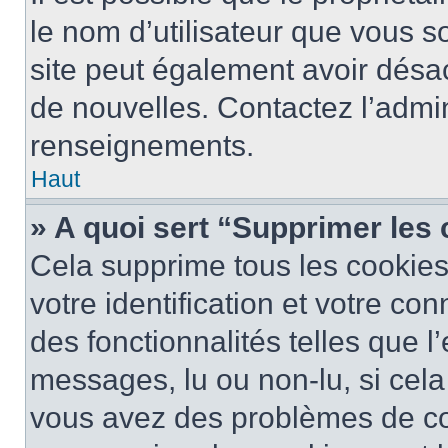
le nom d’utilisateur que vous so
site peut également avoir désac
de nouvelles. Contactez l’admin
renseignements.
Haut
» A quoi sert “Supprimer les
Cela supprime tous les cookie
votre identification et votre co
des fonctionnalités telles que l
messages, lu ou non-lu, si cela 
vous avez des problèmes de c