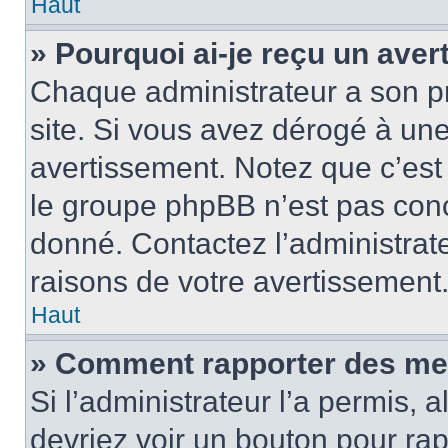
Haut
» Pourquoi ai-je reçu un ave
Chaque administrateur a son p
site. Si vous avez dérogé à un
avertissement. Notez que c’est 
le groupe phpBB n’est pas conc
donné. Contactez l’administrat
raisons de votre avertissement
Haut
» Comment rapporter des me
Si l’administrateur l’a permis, 
devriez voir un bouton pour ra