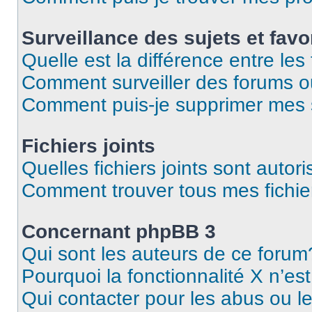
Surveillance des sujets et favo
Quelle est la différence entre les 
Comment surveiller des forums o
Comment puis-je supprimer mes s
Fichiers joints
Quelles fichiers joints sont autor
Comment trouver tous mes fichier
Concernant phpBB 3
Qui sont les auteurs de ce forum
Pourquoi la fonctionnalité X n’es
Qui contacter pour les abus ou l