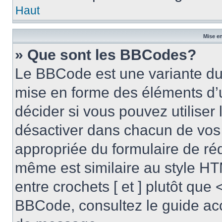
Haut
Mise en
» Que sont les BBCodes?
Le BBCode est une variante du 
mise en forme des éléments d’
décider si vous pouvez utilise
désactiver dans chacun de vos 
appropriée du formulaire de r
même est similaire au style HT
entre crochets [ et ] plutôt que 
BBCode, consultez le guide acc