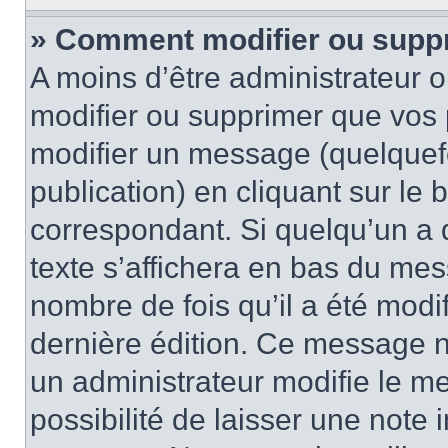
» Comment modifier ou supp
A moins d’être administrateur 
modifier ou supprimer que vo
modifier un message (quelquef
publication) en cliquant sur le
correspondant. Si quelqu’un a 
texte s’affichera en bas du mess
nombre de fois qu’il a été modif
dernière édition. Ce message n
un administrateur modifie le me
possibilité de laisser une note i