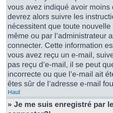
vous avez indiqué avoir moins d
devrez alors suivre les instruc
nécessitent que toute nouvelle i
même ou par l’administrateur 
connecter. Cette information est
vous avez reçu un e-mail, suive
pas reçu d’e-mail, il se peut q
incorrecte ou que l’e-mail ait ét
êtes sûr de l’adresse e-mail fou
Haut
» Je me suis enregistré par 