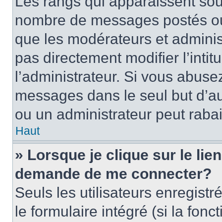
Les rangs qui apparaissent sous
nombre de messages postés ou id
que les modérateurs et adminis
pas directement modifier l’intit
l’administrateur. Si vous abus
messages dans le seul but d’a
ou un administrateur peut rab
Haut
» Lorsque je clique sur le lie
demande de me connecter?
Seuls les utilisateurs enregist
le formulaire intégré (si la fonc