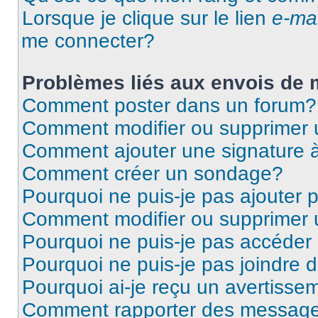
Lorsque je clique sur le lien
e-mai
me connecter?
Problèmes liés aux envois de
Comment poster dans un forum?
Comment modifier ou supprimer
Comment ajouter une signature
Comment créer un sondage?
Pourquoi ne puis-je pas ajouter
Comment modifier ou supprimer
Pourquoi ne puis-je pas accéder
Pourquoi ne puis-je pas joindre
Pourquoi ai-je reçu un avertisse
Comment rapporter des message