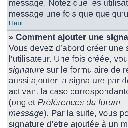
message. Notez que les utilisa
message une fois que quelqu’u
Haut
» Comment ajouter une sign
Vous devez d’abord créer une 
l’utilisateur. Une fois créée, 
signature
sur le formulaire de
aussi ajouter la signature par
activant la case correspondante
(onglet
Préférences du forum --
message
). Par la suite, vous
signature d’être ajoutée à un