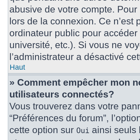
abusive de votre compte. Pour 
lors de la connexion. Ce n’est
ordinateur public pour accéder 
université, etc.). Si vous ne vo
l’administrateur a désactivé cet
Haut
» Comment empêcher mon nom 
utilisateurs connectés?
Vous trouverez dans votre panne
“Préférences du forum”, l’optio
cette option sur
ainsi seuls 
Oui