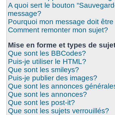
A quoi sert le bouton “Sauvegard
message?
Pourquoi mon message doit être 
Comment remonter mon sujet?
Mise en forme et types de suje
Que sont les BBCodes?
Puis-je utiliser le HTML?
Que sont les smileys?
Puis-je publier des images?
Que sont les annonces générale
Que sont les annonces?
Que sont les post-it?
Que sont les sujets verrouillés?