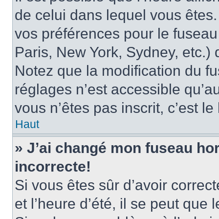
de celui dans lequel vous êtes
vos préférences pour le fuseau
Paris, New York, Sydney, etc.) d
Notez que la modification du f
réglages n’est accessible qu’au
vous n’êtes pas inscrit, c’est l
Haut
» J’ai changé mon fuseau hora
incorrecte!
Si vous êtes sûr d’avoir corre
et l’heure d’été, il se peut que 