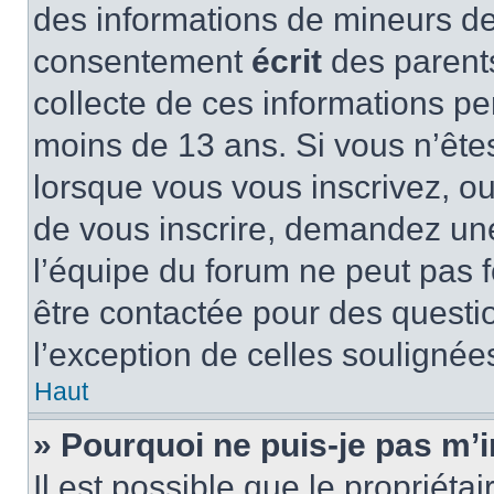
des informations de mineurs de
consentement
écrit
des parents
collecte de ces informations pe
moins de 13 ans. Si vous n’ête
lorsque vous vous inscrivez, ou
de vous inscrire, demandez un
l’équipe du forum ne peut pas fo
être contactée pour des questio
l’exception de celles soulignée
Haut
» Pourquoi ne puis-je pas m’i
Il est possible que le propriétair