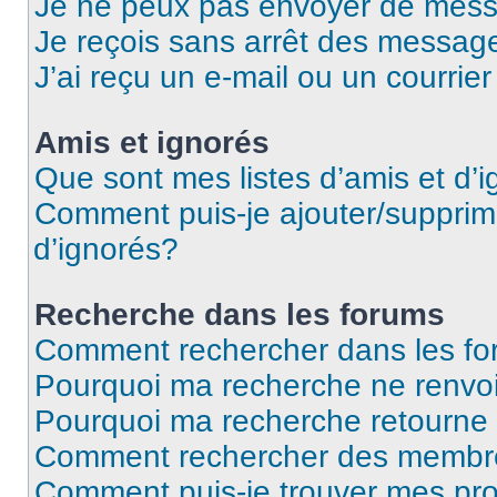
Je ne peux pas envoyer de mess
Je reçois sans arrêt des message
J’ai reçu un e-mail ou un courrier
Amis et ignorés
Que sont mes listes d’amis et d’
Comment puis-je ajouter/supprime
d’ignorés?
Recherche dans les forums
Comment rechercher dans les f
Pourquoi ma recherche ne renvoi
Pourquoi ma recherche retourne
Comment rechercher des membr
Comment puis-je trouver mes pr