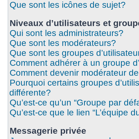
Que sont les icônes de sujet?
Niveaux d’utilisateurs et grou
Qui sont les administrateurs?
Que sont les modérateurs?
Que sont les groupes d’utilisateu
Comment adhérer à un groupe d’u
Comment devenir modérateur de
Pourquoi certains groupes d’util
différente?
Qu’est-ce qu’un “Groupe par déf
Qu’est-ce que le lien “L’équipe d
Messagerie privée