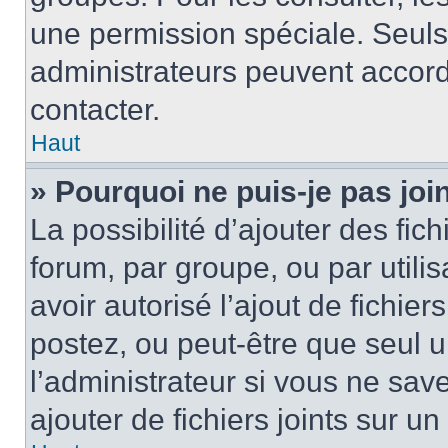
une permission spéciale. Seuls
administrateurs peuvent accord
contacter.
Haut
» Pourquoi ne puis-je pas jo
La possibilité d’ajouter des fic
forum, par groupe, ou par utilis
avoir autorisé l’ajout de fichie
postez, ou peut-être que seul 
l’administrateur si vous ne sa
ajouter de fichiers joints sur un