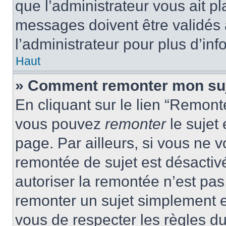
que l’administrateur vous ait p
messages doivent être validés a
l’administrateur pour plus d’inf
Haut
» Comment remonter mon su
En cliquant sur le lien “Remonte
vous pouvez
remonter
le sujet
page. Par ailleurs, si vous ne v
remontée de sujet est désactivé
autoriser la remontée n’est pas 
remonter un sujet simplement 
vous de respecter les règles du