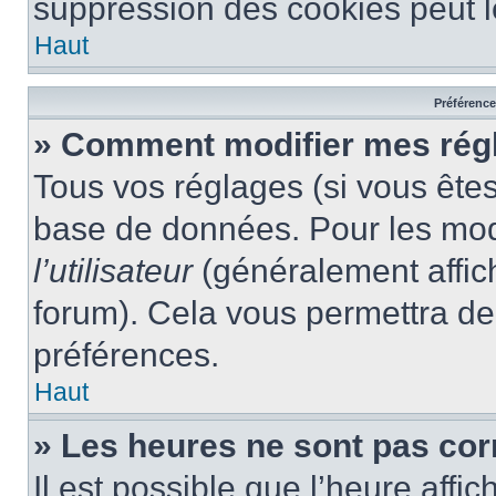
suppression des cookies peut le
Haut
Préférences
» Comment modifier mes rég
Tous vos réglages (si vous êtes
base de données. Pour les modif
l’utilisateur
(généralement affic
forum). Cela vous permettra de
préférences.
Haut
» Les heures ne sont pas cor
Il est possible que l’heure affic