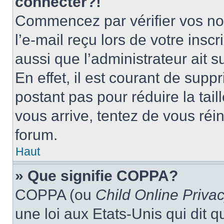
connecter?!
Commencez par vérifier vos nom
l’e-mail reçu lors de votre inscr
aussi que l’administrateur ait 
En effet, il est courant de supp
postant pas pour réduire la tai
vous arrive, tentez de vous réin
forum.
Haut
» Que signifie COPPA?
COPPA (ou
Child Online Privac
une loi aux Etats-Unis qui dit qu