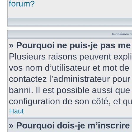
forum?
Problèmes d’
» Pourquoi ne puis-je pas m
Plusieurs raisons peuvent expl
vos nom d’utilisateur et mot de 
contactez l’administrateur pour
banni. Il est possible aussi que
configuration de son côté, et qu’
Haut
» Pourquoi dois-je m’inscrire