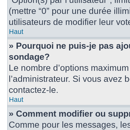
(mettre “0” pour une durée illim
utilisateurs de modifier leur vot
Haut
» Pourquoi ne puis-je pas ajo
sondage?
Le nombre d’options maximum p
l’administrateur. Si vous avez b
contactez-le.
Haut
» Comment modifier ou supp
Comme pour les messages, les