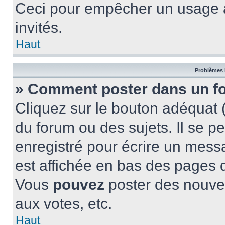
Ceci pour empêcher un usage ab
invités.
Haut
Problèmes 
» Comment poster dans un f
Cliquez sur le bouton adéquat
du forum ou des sujets. Il se p
enregistré pour écrire un mess
est affichée en bas des pages 
Vous
pouvez
poster des nouve
aux votes, etc.
Haut