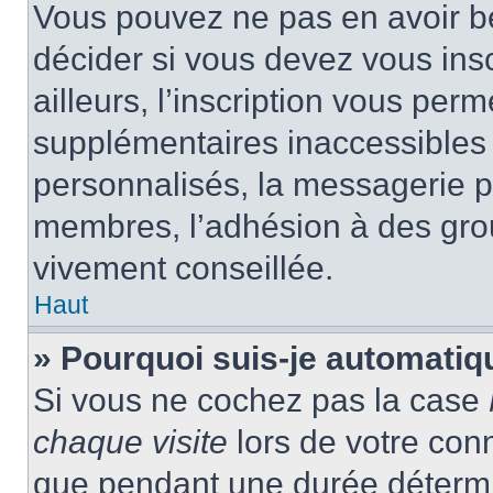
Vous pouvez ne pas en avoir be
décider si vous devez vous ins
ailleurs, l’inscription vous per
supplémentaires inaccessibles 
personnalisés, la messagerie pr
membres, l’adhésion à des group
vivement conseillée.
Haut
» Pourquoi suis-je automati
Si vous ne cochez pas la case
chaque visite
lors de votre con
que pendant une durée détermin