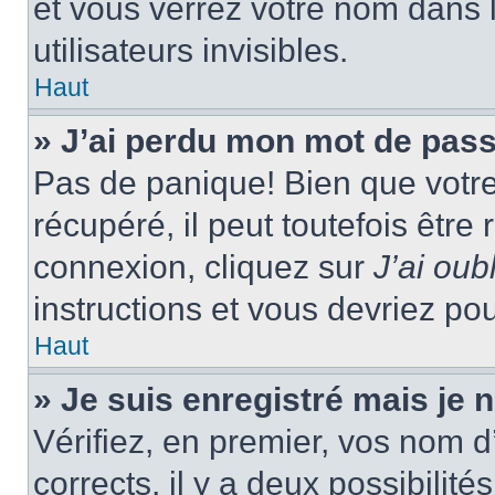
et vous verrez votre nom dans l
utilisateurs invisibles.
Haut
» J’ai perdu mon mot de pass
Pas de panique! Bien que votr
récupéré, il peut toutefois être 
connexion, cliquez sur
J’ai ou
instructions et vous devriez p
Haut
» Je suis enregistré mais je
Vérifiez, en premier, vos nom d’
corrects, il y a deux possibilité