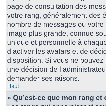
page de consultation des mess
votre rang, généralement des ét
nombre de messages ou votre s
image plus grande, connue sou
unique et personnelle à chaque u
d’activer les avatars et de déci
disposition. Si vous ne pouvez p
une décision de l’administrateu
demander ses raisons.
Haut
» Qu’est-ce que mon rang et