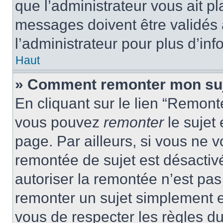
que l’administrateur vous ait p
messages doivent être validés a
l’administrateur pour plus d’inf
Haut
» Comment remonter mon su
En cliquant sur le lien “Remonte
vous pouvez
remonter
le sujet
page. Par ailleurs, si vous ne v
remontée de sujet est désactivé
autoriser la remontée n’est pas 
remonter un sujet simplement 
vous de respecter les règles du