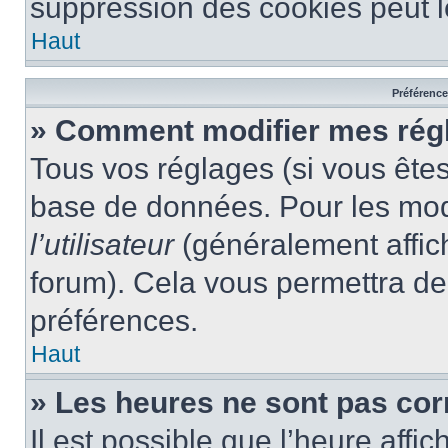
suppression des cookies peut le
Haut
Préférences
» Comment modifier mes rég
Tous vos réglages (si vous êtes
base de données. Pour les modif
l’utilisateur
(généralement affic
forum). Cela vous permettra de
préférences.
Haut
» Les heures ne sont pas cor
Il est possible que l’heure affic