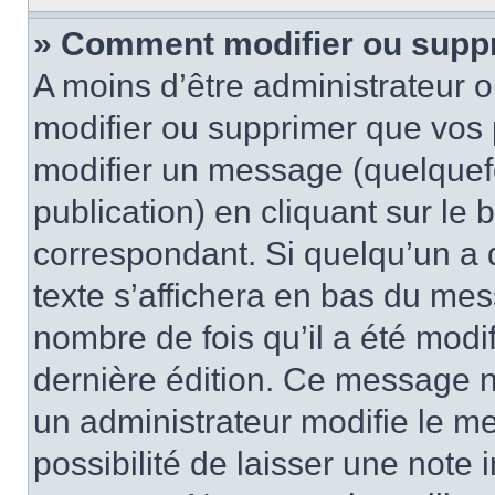
» Comment modifier ou supp
A moins d’être administrateur 
modifier ou supprimer que vo
modifier un message (quelquef
publication) en cliquant sur le
correspondant. Si quelqu’un a 
texte s’affichera en bas du mess
nombre de fois qu’il a été modif
dernière édition. Ce message n
un administrateur modifie le me
possibilité de laisser une note i