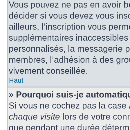
Vous pouvez ne pas en avoir be
décider si vous devez vous ins
ailleurs, l’inscription vous per
supplémentaires inaccessibles 
personnalisés, la messagerie pr
membres, l’adhésion à des group
vivement conseillée.
Haut
» Pourquoi suis-je automati
Si vous ne cochez pas la case
chaque visite
lors de votre con
que pendant une durée détermin