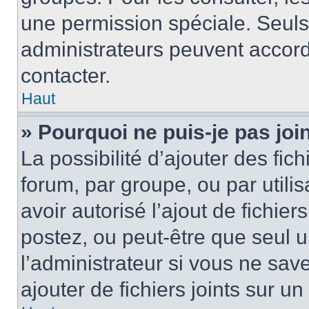
une permission spéciale. Seuls
administrateurs peuvent accord
contacter.
Haut
» Pourquoi ne puis-je pas jo
La possibilité d’ajouter des fic
forum, par groupe, ou par utilis
avoir autorisé l’ajout de fichie
postez, ou peut-être que seul 
l’administrateur si vous ne sa
ajouter de fichiers joints sur un