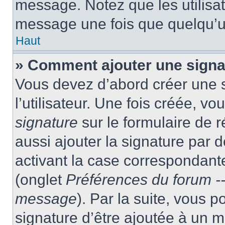
message. Notez que les utilisa
message une fois que quelqu’u
Haut
» Comment ajouter une sign
Vous devez d’abord créer une 
l’utilisateur. Une fois créée, 
signature
sur le formulaire de
aussi ajouter la signature par
activant la case correspondante
(onglet
Préférences du forum --
message
). Par la suite, vous
signature d’être ajoutée à un