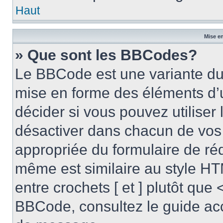
Haut
Mise en
» Que sont les BBCodes?
Le BBCode est une variante du 
mise en forme des éléments d’
décider si vous pouvez utilise
désactiver dans chacun de vos 
appropriée du formulaire de r
même est similaire au style HT
entre crochets [ et ] plutôt que 
BBCode, consultez le guide acc