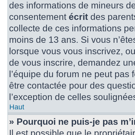
des informations de mineurs de
consentement
écrit
des parents
collecte de ces informations pe
moins de 13 ans. Si vous n’ête
lorsque vous vous inscrivez, ou
de vous inscrire, demandez un
l’équipe du forum ne peut pas fo
être contactée pour des questio
l’exception de celles soulignée
Haut
» Pourquoi ne puis-je pas m’i
Il est possible que le propriétair