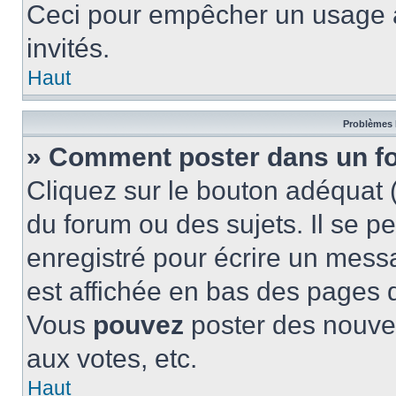
Ceci pour empêcher un usage ab
invités.
Haut
Problèmes 
» Comment poster dans un f
Cliquez sur le bouton adéquat
du forum ou des sujets. Il se p
enregistré pour écrire un mess
est affichée en bas des pages 
Vous
pouvez
poster des nouve
aux votes, etc.
Haut