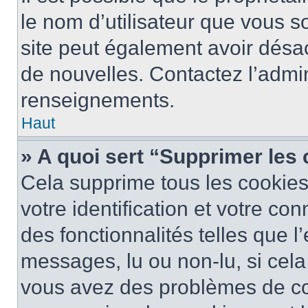
le nom d’utilisateur que vous so
site peut également avoir désac
de nouvelles. Contactez l’admin
renseignements.
Haut
» A quoi sert “Supprimer les
Cela supprime tous les cookie
votre identification et votre co
des fonctionnalités telles que l
messages, lu ou non-lu, si cela 
vous avez des problèmes de c