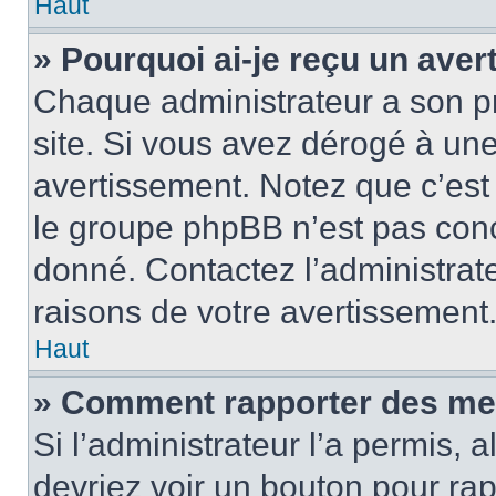
Haut
» Pourquoi ai-je reçu un ave
Chaque administrateur a son p
site. Si vous avez dérogé à un
avertissement. Notez que c’est 
le groupe phpBB n’est pas conc
donné. Contactez l’administrat
raisons de votre avertissement
Haut
» Comment rapporter des me
Si l’administrateur l’a permis, 
devriez voir un bouton pour ra