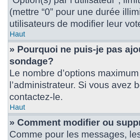
(mettre “0” pour une durée illim
utilisateurs de modifier leur vot
Haut
» Pourquoi ne puis-je pas ajo
sondage?
Le nombre d’options maximum p
l’administrateur. Si vous avez b
contactez-le.
Haut
» Comment modifier ou supp
Comme pour les messages, les