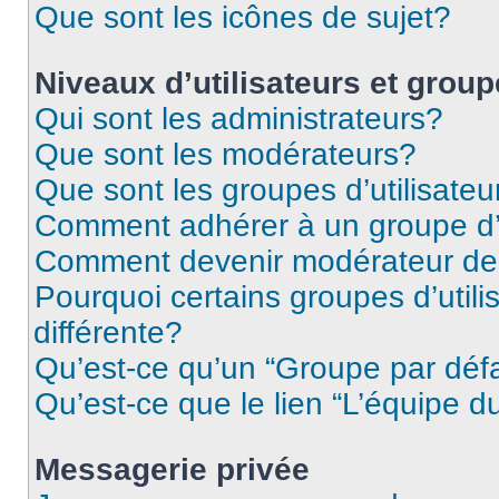
Que sont les icônes de sujet?
Niveaux d’utilisateurs et grou
Qui sont les administrateurs?
Que sont les modérateurs?
Que sont les groupes d’utilisateu
Comment adhérer à un groupe d’u
Comment devenir modérateur de
Pourquoi certains groupes d’util
différente?
Qu’est-ce qu’un “Groupe par déf
Qu’est-ce que le lien “L’équipe d
Messagerie privée