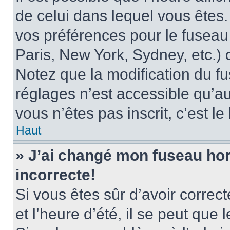
de celui dans lequel vous êtes
vos préférences pour le fuseau
Paris, New York, Sydney, etc.) d
Notez que la modification du f
réglages n’est accessible qu’au
vous n’êtes pas inscrit, c’est l
Haut
» J’ai changé mon fuseau hora
incorrecte!
Si vous êtes sûr d’avoir corre
et l’heure d’été, il se peut que 