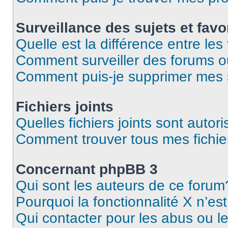
Surveillance des sujets et favo
Quelle est la différence entre les 
Comment surveiller des forums o
Comment puis-je supprimer mes s
Fichiers joints
Quelles fichiers joints sont autor
Comment trouver tous mes fichier
Concernant phpBB 3
Qui sont les auteurs de ce forum
Pourquoi la fonctionnalité X n’es
Qui contacter pour les abus ou l