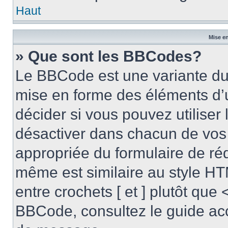
Haut
Mise en
» Que sont les BBCodes?
Le BBCode est une variante du 
mise en forme des éléments d’
décider si vous pouvez utilise
désactiver dans chacun de vos 
appropriée du formulaire de r
même est similaire au style HT
entre crochets [ et ] plutôt que 
BBCode, consultez le guide acc