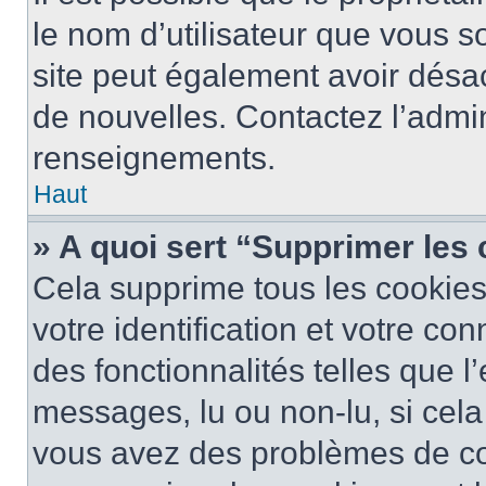
le nom d’utilisateur que vous so
site peut également avoir désac
de nouvelles. Contactez l’admin
renseignements.
Haut
» A quoi sert “Supprimer les
Cela supprime tous les cookie
votre identification et votre co
des fonctionnalités telles que l
messages, lu ou non-lu, si cela 
vous avez des problèmes de c