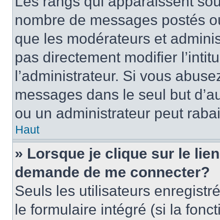
Les rangs qui apparaissent sous
nombre de messages postés ou id
que les modérateurs et adminis
pas directement modifier l’intit
l’administrateur. Si vous abus
messages dans le seul but d’a
ou un administrateur peut rab
Haut
» Lorsque je clique sur le lie
demande de me connecter?
Seuls les utilisateurs enregist
le formulaire intégré (si la fonc