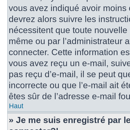
vous avez indiqué avoir moins d
devrez alors suivre les instruc
nécessitent que toute nouvelle i
même ou par l’administrateur 
connecter. Cette information est
vous avez reçu un e-mail, suive
pas reçu d’e-mail, il se peut q
incorrecte ou que l’e-mail ait ét
êtes sûr de l’adresse e-mail fou
Haut
» Je me suis enregistré par 