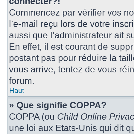
connecter?!
Commencez par vérifier vos nom
l’e-mail reçu lors de votre inscr
aussi que l’administrateur ait 
En effet, il est courant de supp
postant pas pour réduire la tai
vous arrive, tentez de vous réin
forum.
Haut
» Que signifie COPPA?
COPPA (ou
Child Online Privac
une loi aux Etats-Unis qui dit qu