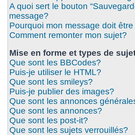
A quoi sert le bouton “Sauvegard
message?
Pourquoi mon message doit être 
Comment remonter mon sujet?
Mise en forme et types de suje
Que sont les BBCodes?
Puis-je utiliser le HTML?
Que sont les smileys?
Puis-je publier des images?
Que sont les annonces générale
Que sont les annonces?
Que sont les post-it?
Que sont les sujets verrouillés?