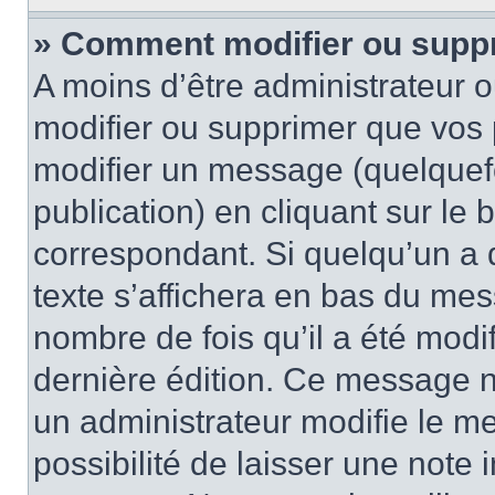
» Comment modifier ou supp
A moins d’être administrateur 
modifier ou supprimer que vo
modifier un message (quelquef
publication) en cliquant sur le
correspondant. Si quelqu’un a 
texte s’affichera en bas du mess
nombre de fois qu’il a été modif
dernière édition. Ce message n
un administrateur modifie le me
possibilité de laisser une note i