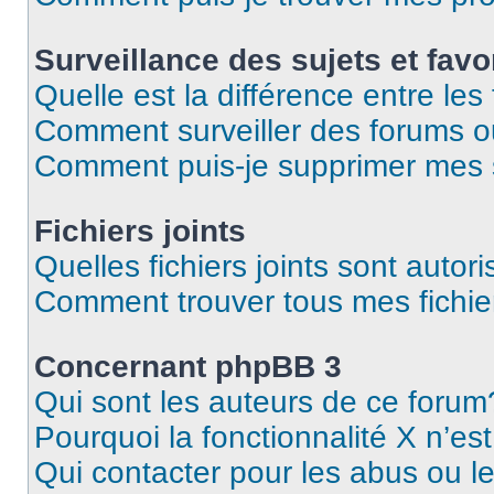
Surveillance des sujets et favo
Quelle est la différence entre les 
Comment surveiller des forums o
Comment puis-je supprimer mes s
Fichiers joints
Quelles fichiers joints sont autor
Comment trouver tous mes fichier
Concernant phpBB 3
Qui sont les auteurs de ce forum
Pourquoi la fonctionnalité X n’es
Qui contacter pour les abus ou l