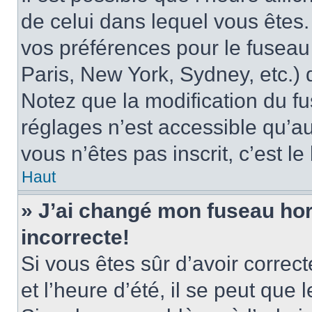
de celui dans lequel vous êtes
vos préférences pour le fuseau
Paris, New York, Sydney, etc.) d
Notez que la modification du f
réglages n’est accessible qu’au
vous n’êtes pas inscrit, c’est l
Haut
» J’ai changé mon fuseau hora
incorrecte!
Si vous êtes sûr d’avoir corre
et l’heure d’été, il se peut que 