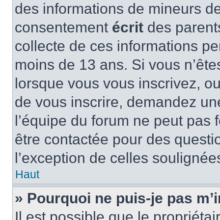
des informations de mineurs de
consentement
écrit
des parents
collecte de ces informations pe
moins de 13 ans. Si vous n’ête
lorsque vous vous inscrivez, ou
de vous inscrire, demandez un
l’équipe du forum ne peut pas fo
être contactée pour des questio
l’exception de celles soulignée
Haut
» Pourquoi ne puis-je pas m’i
Il est possible que le propriétair