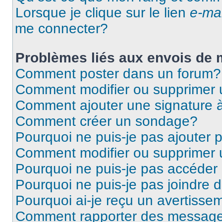
Lorsque je clique sur le lien
e-mai
me connecter?
Problèmes liés aux envois de
Comment poster dans un forum?
Comment modifier ou supprimer
Comment ajouter une signature
Comment créer un sondage?
Pourquoi ne puis-je pas ajouter
Comment modifier ou supprimer
Pourquoi ne puis-je pas accéder
Pourquoi ne puis-je pas joindre
Pourquoi ai-je reçu un avertisse
Comment rapporter des message