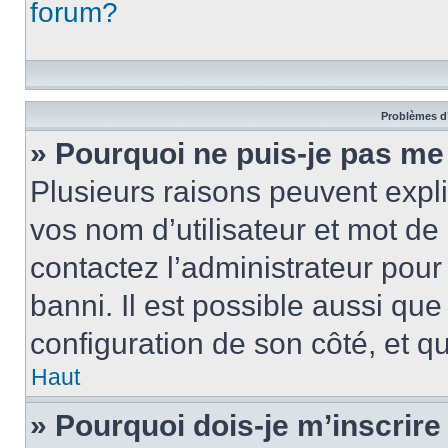
forum?
Problèmes d’
» Pourquoi ne puis-je pas m
Plusieurs raisons peuvent expl
vos nom d’utilisateur et mot de 
contactez l’administrateur pour
banni. Il est possible aussi que
configuration de son côté, et qu’
Haut
» Pourquoi dois-je m’inscrire