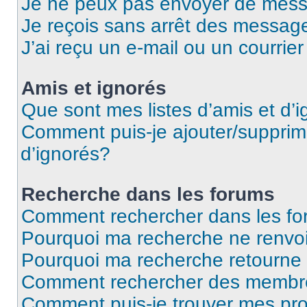
Je ne peux pas envoyer de mess
Je reçois sans arrêt des message
J’ai reçu un e-mail ou un courrier
Amis et ignorés
Que sont mes listes d’amis et d’
Comment puis-je ajouter/supprime
d’ignorés?
Recherche dans les forums
Comment rechercher dans les f
Pourquoi ma recherche ne renvoi
Pourquoi ma recherche retourne
Comment rechercher des membr
Comment puis-je trouver mes pr