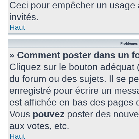
Ceci pour empêcher un usage ab
invités.
Haut
Problèmes 
» Comment poster dans un f
Cliquez sur le bouton adéquat
du forum ou des sujets. Il se p
enregistré pour écrire un mess
est affichée en bas des pages 
Vous
pouvez
poster des nouve
aux votes, etc.
Haut