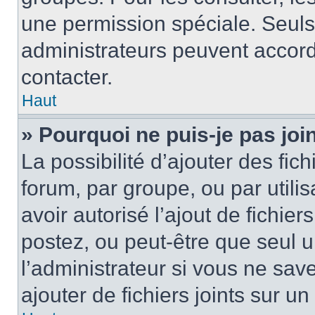
une permission spéciale. Seuls
administrateurs peuvent accord
contacter.
Haut
» Pourquoi ne puis-je pas jo
La possibilité d’ajouter des fic
forum, par groupe, ou par utilis
avoir autorisé l’ajout de fichie
postez, ou peut-être que seul 
l’administrateur si vous ne sa
ajouter de fichiers joints sur un