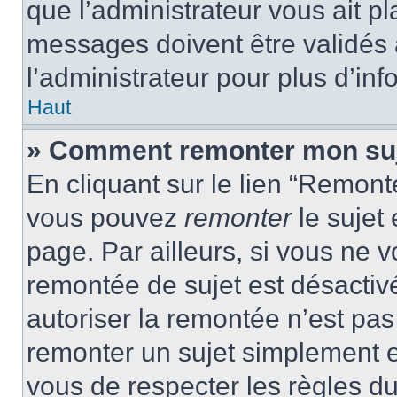
que l’administrateur vous ait p
messages doivent être validés a
l’administrateur pour plus d’inf
Haut
» Comment remonter mon su
En cliquant sur le lien “Remonte
vous pouvez
remonter
le sujet
page. Par ailleurs, si vous ne v
remontée de sujet est désactivé
autoriser la remontée n’est pas 
remonter un sujet simplement 
vous de respecter les règles du