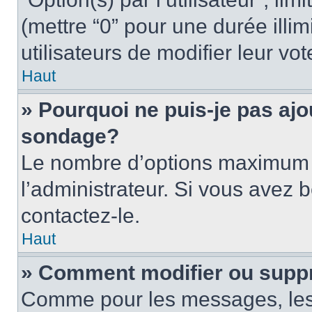
(mettre “0” pour une durée illim
utilisateurs de modifier leur vot
Haut
» Pourquoi ne puis-je pas ajo
sondage?
Le nombre d’options maximum p
l’administrateur. Si vous avez b
contactez-le.
Haut
» Comment modifier ou supp
Comme pour les messages, les