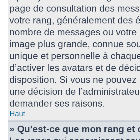
page de consultation des mess
votre rang, généralement des ét
nombre de messages ou votre s
image plus grande, connue sou
unique et personnelle à chaque u
d’activer les avatars et de déci
disposition. Si vous ne pouvez p
une décision de l’administrateu
demander ses raisons.
Haut
» Qu’est-ce que mon rang et