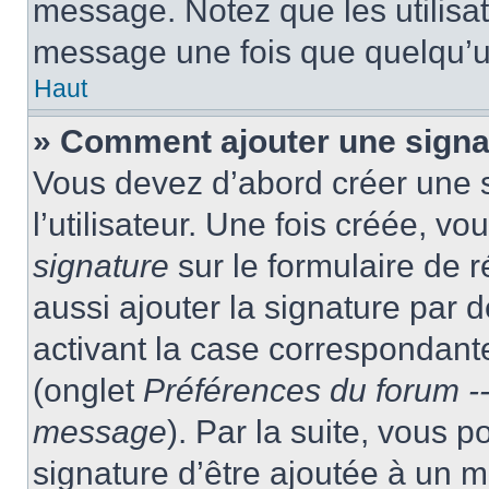
message. Notez que les utilisa
message une fois que quelqu’u
Haut
» Comment ajouter une sign
Vous devez d’abord créer une 
l’utilisateur. Une fois créée, 
signature
sur le formulaire de
aussi ajouter la signature par
activant la case correspondante
(onglet
Préférences du forum --
message
). Par la suite, vous
signature d’être ajoutée à un