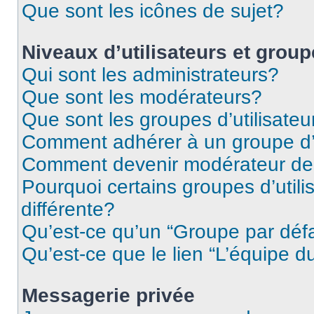
Que sont les icônes de sujet?
Niveaux d’utilisateurs et grou
Qui sont les administrateurs?
Que sont les modérateurs?
Que sont les groupes d’utilisateu
Comment adhérer à un groupe d’u
Comment devenir modérateur de
Pourquoi certains groupes d’util
différente?
Qu’est-ce qu’un “Groupe par déf
Qu’est-ce que le lien “L’équipe d
Messagerie privée