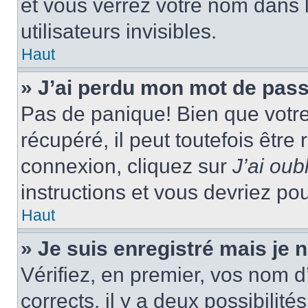
et vous verrez votre nom dans l
utilisateurs invisibles.
Haut
» J’ai perdu mon mot de pass
Pas de panique! Bien que votr
récupéré, il peut toutefois être 
connexion, cliquez sur
J’ai ou
instructions et vous devriez p
Haut
» Je suis enregistré mais je
Vérifiez, en premier, vos nom d’
corrects, il y a deux possibilité