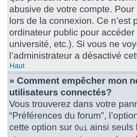
abusive de votre compte. Pour 
lors de la connexion. Ce n’est
ordinateur public pour accéder 
université, etc.). Si vous ne vo
l’administrateur a désactivé cet
Haut
» Comment empêcher mon nom 
utilisateurs connectés?
Vous trouverez dans votre panne
“Préférences du forum”, l’optio
cette option sur
ainsi seuls 
Oui