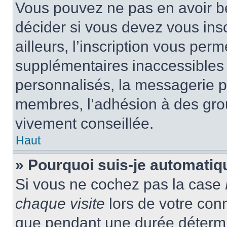
Vous pouvez ne pas en avoir be
décider si vous devez vous ins
ailleurs, l’inscription vous per
supplémentaires inaccessibles 
personnalisés, la messagerie pr
membres, l’adhésion à des group
vivement conseillée.
Haut
» Pourquoi suis-je automati
Si vous ne cochez pas la case
chaque visite
lors de votre con
que pendant une durée détermin