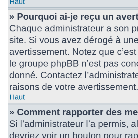
Haut
» Pourquoi ai-je reçu un ave
Chaque administrateur a son p
site. Si vous avez dérogé à un
avertissement. Notez que c’est 
le groupe phpBB n’est pas conc
donné. Contactez l’administrat
raisons de votre avertissement
Haut
» Comment rapporter des me
Si l’administrateur l’a permis, 
devriez voir un bouton pour ra