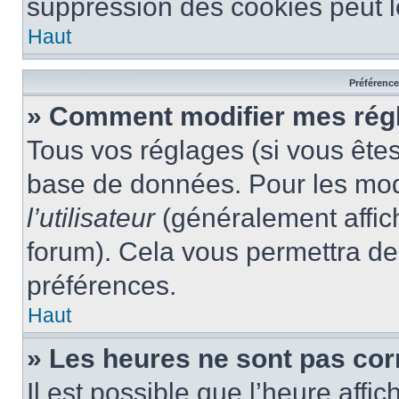
suppression des cookies peut le
Haut
Préférences
» Comment modifier mes rég
Tous vos réglages (si vous êtes
base de données. Pour les modif
l’utilisateur
(généralement affic
forum). Cela vous permettra de
préférences.
Haut
» Les heures ne sont pas cor
Il est possible que l’heure affic