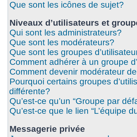
Que sont les icônes de sujet?
Niveaux d’utilisateurs et grou
Qui sont les administrateurs?
Que sont les modérateurs?
Que sont les groupes d’utilisateu
Comment adhérer à un groupe d’u
Comment devenir modérateur de
Pourquoi certains groupes d’util
différente?
Qu’est-ce qu’un “Groupe par déf
Qu’est-ce que le lien “L’équipe d
Messagerie privée