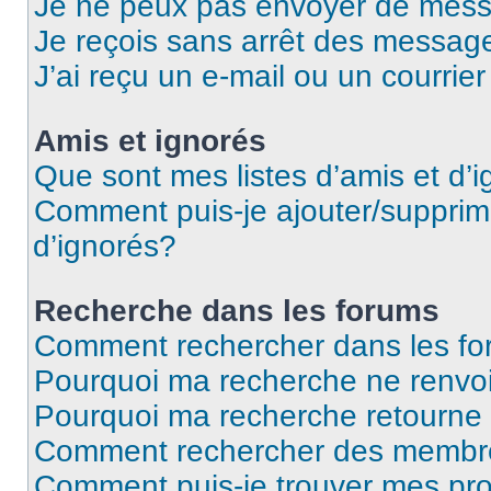
Je ne peux pas envoyer de mess
Je reçois sans arrêt des message
J’ai reçu un e-mail ou un courrier
Amis et ignorés
Que sont mes listes d’amis et d’
Comment puis-je ajouter/supprime
d’ignorés?
Recherche dans les forums
Comment rechercher dans les f
Pourquoi ma recherche ne renvoi
Pourquoi ma recherche retourne
Comment rechercher des membr
Comment puis-je trouver mes pr