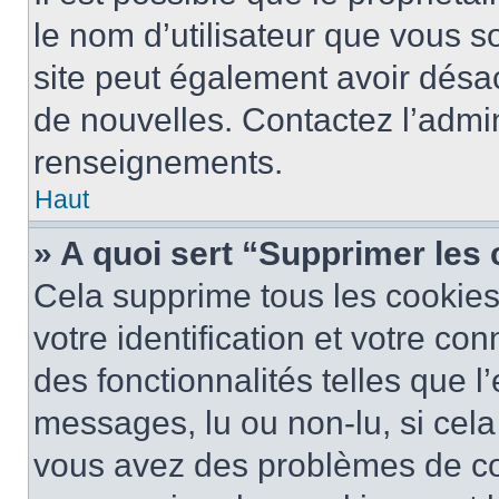
le nom d’utilisateur que vous so
site peut également avoir désac
de nouvelles. Contactez l’admin
renseignements.
Haut
» A quoi sert “Supprimer les
Cela supprime tous les cookie
votre identification et votre co
des fonctionnalités telles que l
messages, lu ou non-lu, si cela 
vous avez des problèmes de c