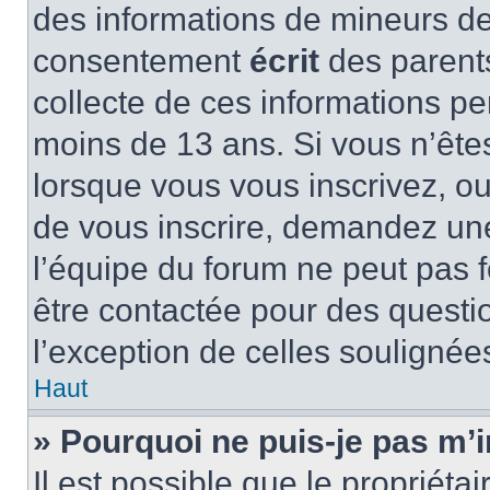
des informations de mineurs de
consentement
écrit
des parents
collecte de ces informations pe
moins de 13 ans. Si vous n’ête
lorsque vous vous inscrivez, ou
de vous inscrire, demandez un
l’équipe du forum ne peut pas fo
être contactée pour des questio
l’exception de celles soulignée
Haut
» Pourquoi ne puis-je pas m’i
Il est possible que le propriétair