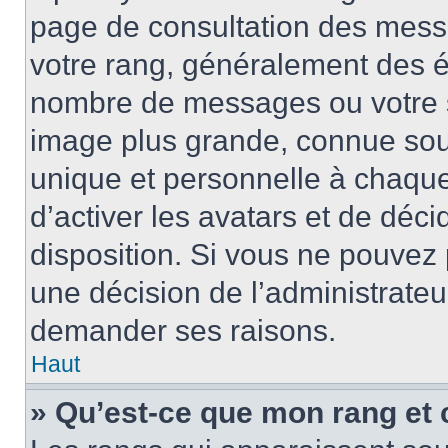
page de consultation des mess
votre rang, généralement des ét
nombre de messages ou votre s
image plus grande, connue sou
unique et personnelle à chaque u
d’activer les avatars et de déci
disposition. Si vous ne pouvez p
une décision de l’administrateu
demander ses raisons.
Haut
» Qu’est-ce que mon rang et