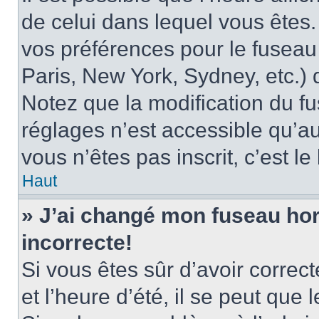
de celui dans lequel vous êtes
vos préférences pour le fuseau
Paris, New York, Sydney, etc.) d
Notez que la modification du f
réglages n’est accessible qu’au
vous n’êtes pas inscrit, c’est l
Haut
» J’ai changé mon fuseau hora
incorrecte!
Si vous êtes sûr d’avoir corre
et l’heure d’été, il se peut que 