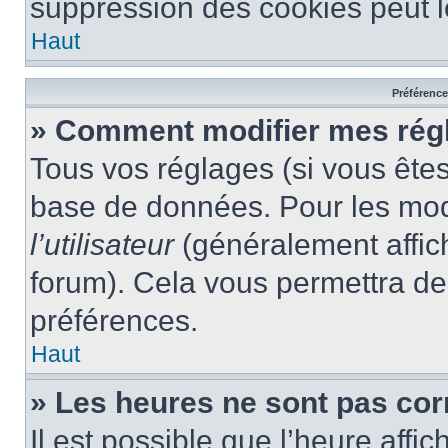
suppression des cookies peut le
Haut
Préférences
» Comment modifier mes rég
Tous vos réglages (si vous êtes
base de données. Pour les modif
l’utilisateur
(généralement affic
forum). Cela vous permettra de
préférences.
Haut
» Les heures ne sont pas cor
Il est possible que l’heure affic