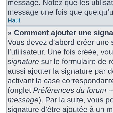
message. Notez que les utilisa
message une fois que quelqu’u
Haut
» Comment ajouter une sign
Vous devez d’abord créer une 
l’utilisateur. Une fois créée, 
signature
sur le formulaire de
aussi ajouter la signature par
activant la case correspondante
(onglet
Préférences du forum --
message
). Par la suite, vous
signature d’être ajoutée à un