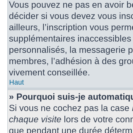
Vous pouvez ne pas en avoir be
décider si vous devez vous ins
ailleurs, l’inscription vous per
supplémentaires inaccessibles 
personnalisés, la messagerie pr
membres, l’adhésion à des group
vivement conseillée.
Haut
» Pourquoi suis-je automati
Si vous ne cochez pas la case
chaque visite
lors de votre con
que pendant une durée détermin