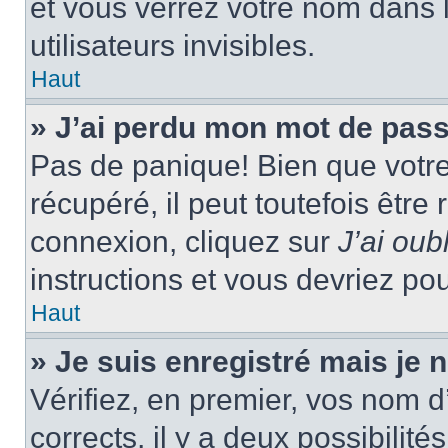
et vous verrez votre nom dans l
utilisateurs invisibles.
Haut
» J’ai perdu mon mot de pass
Pas de panique! Bien que votr
récupéré, il peut toutefois être 
connexion, cliquez sur
J’ai ou
instructions et vous devriez p
Haut
» Je suis enregistré mais je
Vérifiez, en premier, vos nom d’
corrects, il y a deux possibilité