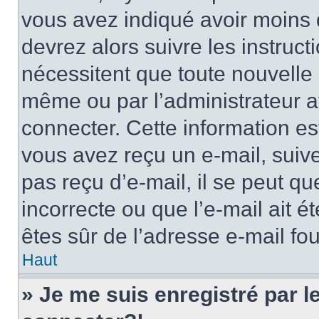
vous avez indiqué avoir moins d
devrez alors suivre les instruc
nécessitent que toute nouvelle i
même ou par l’administrateur 
connecter. Cette information est
vous avez reçu un e-mail, suive
pas reçu d’e-mail, il se peut q
incorrecte ou que l’e-mail ait ét
êtes sûr de l’adresse e-mail fou
Haut
» Je me suis enregistré par 