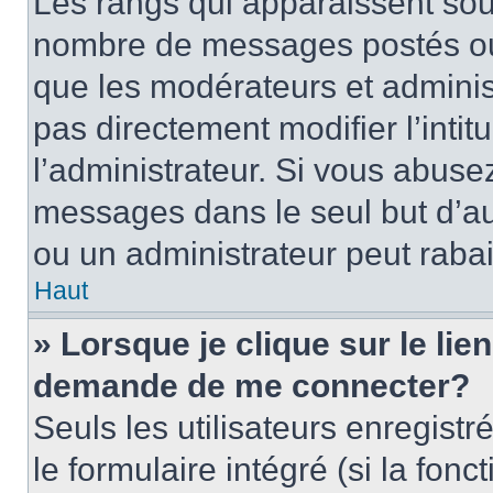
Les rangs qui apparaissent sous
nombre de messages postés ou id
que les modérateurs et adminis
pas directement modifier l’intit
l’administrateur. Si vous abus
messages dans le seul but d’a
ou un administrateur peut rab
Haut
» Lorsque je clique sur le lie
demande de me connecter?
Seuls les utilisateurs enregist
le formulaire intégré (si la fonc