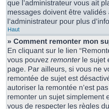
que l’administrateur vous ait p
messages doivent être validés a
l’administrateur pour plus d’inf
Haut
» Comment remonter mon su
En cliquant sur le lien “Remonte
vous pouvez
remonter
le sujet
page. Par ailleurs, si vous ne v
remontée de sujet est désactivé
autoriser la remontée n’est pas 
remonter un sujet simplement 
vous de respecter les règles du