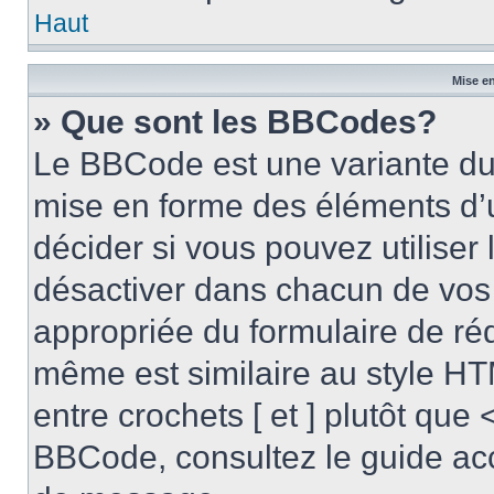
Haut
Mise en
» Que sont les BBCodes?
Le BBCode est une variante du 
mise en forme des éléments d’
décider si vous pouvez utilise
désactiver dans chacun de vos 
appropriée du formulaire de r
même est similaire au style HT
entre crochets [ et ] plutôt que 
BBCode, consultez le guide acc