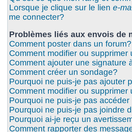
Lorsque je clique sur le lien
e-mai
me connecter?
Problèmes liés aux envois de
Comment poster dans un forum?
Comment modifier ou supprimer
Comment ajouter une signature
Comment créer un sondage?
Pourquoi ne puis-je pas ajouter
Comment modifier ou supprimer
Pourquoi ne puis-je pas accéder
Pourquoi ne puis-je pas joindre
Pourquoi ai-je reçu un avertisse
Comment rapporter des message