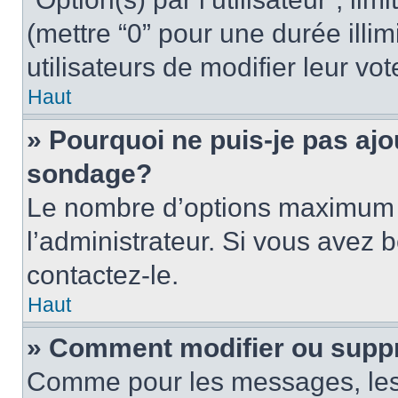
(mettre “0” pour une durée illim
utilisateurs de modifier leur vot
Haut
» Pourquoi ne puis-je pas ajo
sondage?
Le nombre d’options maximum p
l’administrateur. Si vous avez b
contactez-le.
Haut
» Comment modifier ou supp
Comme pour les messages, les