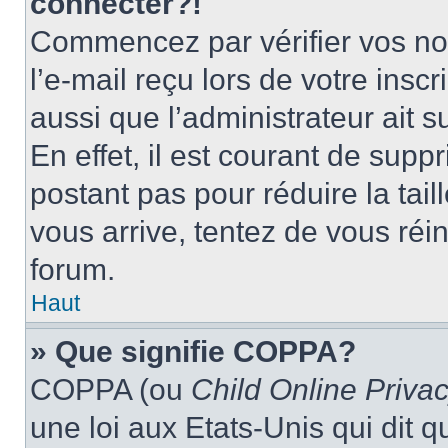
connecter?!
Commencez par vérifier vos nom
l’e-mail reçu lors de votre inscr
aussi que l’administrateur ait 
En effet, il est courant de supp
postant pas pour réduire la tai
vous arrive, tentez de vous réin
forum.
Haut
» Que signifie COPPA?
COPPA (ou
Child Online Privac
une loi aux Etats-Unis qui dit qu