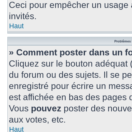
Ceci pour empêcher un usage ab
invités.
Haut
Problèmes 
» Comment poster dans un f
Cliquez sur le bouton adéquat
du forum ou des sujets. Il se p
enregistré pour écrire un mess
est affichée en bas des pages 
Vous
pouvez
poster des nouve
aux votes, etc.
Haut