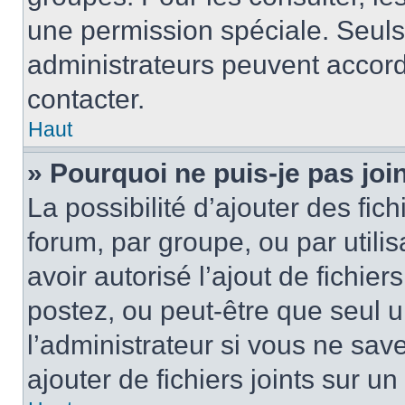
une permission spéciale. Seuls
administrateurs peuvent accord
contacter.
Haut
» Pourquoi ne puis-je pas jo
La possibilité d’ajouter des fic
forum, par groupe, ou par utilis
avoir autorisé l’ajout de fichie
postez, ou peut-être que seul 
l’administrateur si vous ne sa
ajouter de fichiers joints sur un