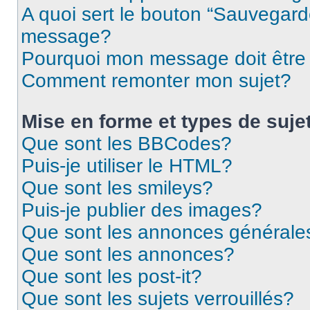
A quoi sert le bouton “Sauvegard
message?
Pourquoi mon message doit être 
Comment remonter mon sujet?
Mise en forme et types de suje
Que sont les BBCodes?
Puis-je utiliser le HTML?
Que sont les smileys?
Puis-je publier des images?
Que sont les annonces générale
Que sont les annonces?
Que sont les post-it?
Que sont les sujets verrouillés?