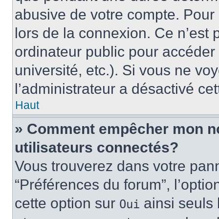
abusive de votre compte. Pour 
lors de la connexion. Ce n’est
ordinateur public pour accéder 
université, etc.). Si vous ne vo
l’administrateur a désactivé cet
Haut
» Comment empêcher mon nom 
utilisateurs connectés?
Vous trouverez dans votre panne
“Préférences du forum”, l’optio
cette option sur
ainsi seuls 
Oui