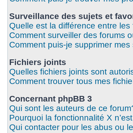
Surveillance des sujets et favo
Quelle est la différence entre les 
Comment surveiller des forums o
Comment puis-je supprimer mes s
Fichiers joints
Quelles fichiers joints sont autor
Comment trouver tous mes fichier
Concernant phpBB 3
Qui sont les auteurs de ce forum
Pourquoi la fonctionnalité X n’es
Qui contacter pour les abus ou l