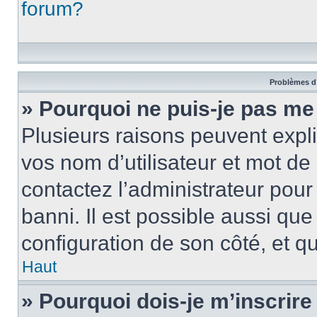
forum?
Problèmes d’
» Pourquoi ne puis-je pas m
Plusieurs raisons peuvent expl
vos nom d’utilisateur et mot de 
contactez l’administrateur pour
banni. Il est possible aussi que
configuration de son côté, et qu’
Haut
» Pourquoi dois-je m’inscrire