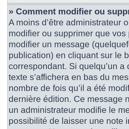
» Comment modifier ou supp
A moins d’être administrateur 
modifier ou supprimer que vo
modifier un message (quelquef
publication) en cliquant sur le
correspondant. Si quelqu’un a 
texte s’affichera en bas du mess
nombre de fois qu’il a été modif
dernière édition. Ce message n
un administrateur modifie le me
possibilité de laisser une note i