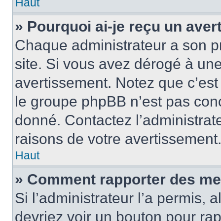
Haut
» Pourquoi ai-je reçu un ave
Chaque administrateur a son p
site. Si vous avez dérogé à un
avertissement. Notez que c’est 
le groupe phpBB n’est pas conc
donné. Contactez l’administrat
raisons de votre avertissement
Haut
» Comment rapporter des me
Si l’administrateur l’a permis, 
devriez voir un bouton pour ra